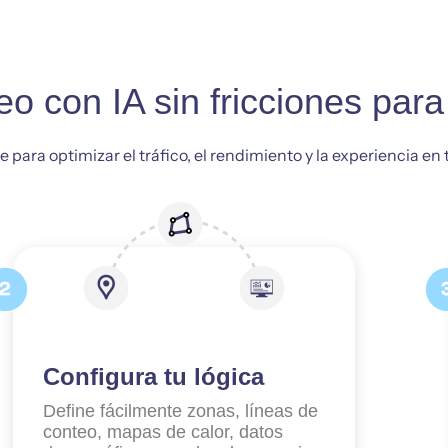
eo con IA sin fricciones par
para optimizar el tráfico, el rendimiento y la experiencia en
Configura tu lógica
Define fácilmente zonas, líneas de
conteo, mapas de calor, datos