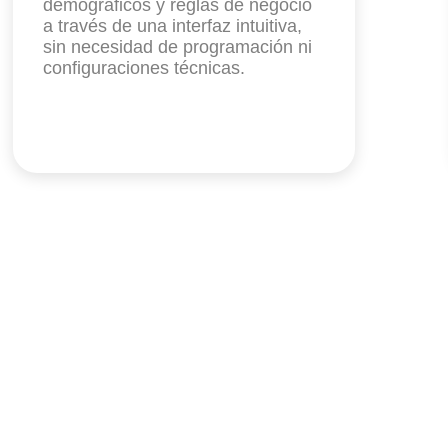
demográficos y reglas de negocio
a través de una interfaz intuitiva,
sin necesidad de programación ni
configuraciones técnicas.