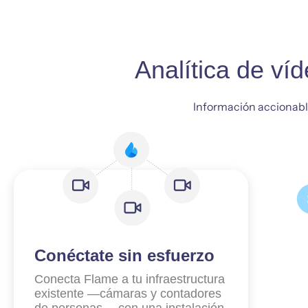
Analítica de víd
Información accionable 
Conéctate sin esfuerzo
Conecta Flame a tu infraestructura
existente —cámaras y contadores