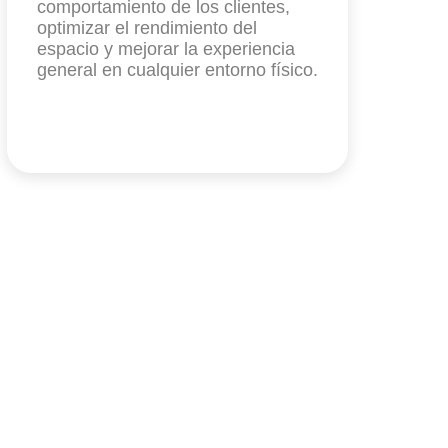
comportamiento de los clientes,
optimizar el rendimiento del
espacio y mejorar la experiencia
general en cualquier entorno físico.