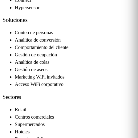
Connect
Hypersensor
Soluciones
Conteo de personas
Analítica de conversión
Comportamiento del cliente
Gestión de ocupación
Analítica de colas
Gestión de aseos
Marketing WiFi invitados
Acceso WiFi corporativo
Sectores
Retail
Centros comerciales
Supermercados
Hoteles