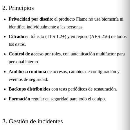
2. Principios
Privacidad por diseño
: el producto Flame no usa biometría ni
identifica individualmente a las personas.
Cifrado
en tránsito (TLS 1.2+) y en reposo (AES-256) de todos
los datos.
Control de acceso
por roles, con autenticación multifactor para
personal interno.
Auditoría continua
de accesos, cambios de configuración y
eventos de seguridad.
Backups distribuidos
con tests periódicos de restauración.
Formación
regular en seguridad para todo el equipo.
3. Gestión de incidentes