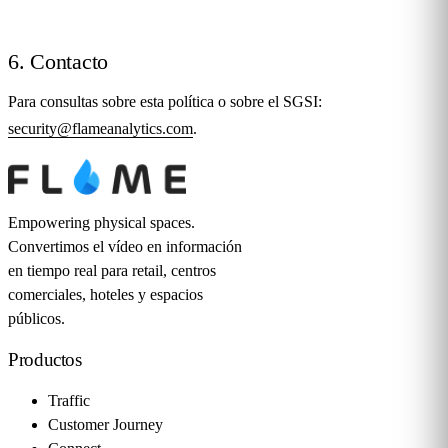
6. Contacto
Para consultas sobre esta política o sobre el SGSI:
security@flameanalytics.com
.
Empowering physical spaces.
Convertimos el vídeo en información
en tiempo real para retail, centros
comerciales, hoteles y espacios
públicos.
Productos
Traffic
Customer Journey