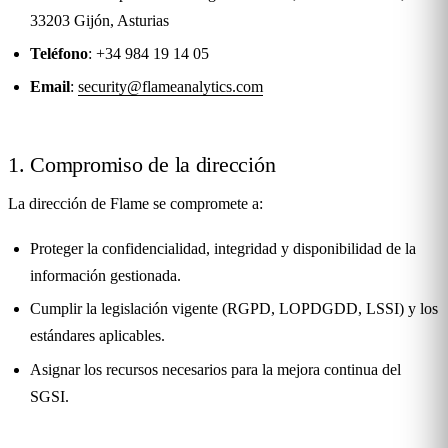
33203 Gijón, Asturias
Teléfono
: +34 984 19 14 05
Email
:
security@flameanalytics.com
1. Compromiso de la dirección
La dirección de Flame se compromete a:
Proteger la confidencialidad, integridad y disponibilidad de la
información gestionada.
Cumplir la legislación vigente (RGPD, LOPDGDD, LSSI) y los
estándares aplicables.
Asignar los recursos necesarios para la mejora continua del
SGSI.