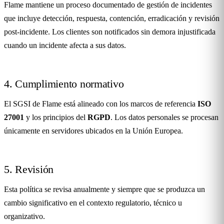
Flame mantiene un proceso documentado de gestión de incidentes
que incluye detección, respuesta, contención, erradicación y revisión
post-incidente. Los clientes son notificados sin demora injustificada
cuando un incidente afecta a sus datos.
4. Cumplimiento normativo
El SGSI de Flame está alineado con los marcos de referencia
ISO
27001
y los principios del
RGPD
. Los datos personales se procesan
únicamente en servidores ubicados en la Unión Europea.
5. Revisión
Esta política se revisa anualmente y siempre que se produzca un
cambio significativo en el contexto regulatorio, técnico u
organizativo.