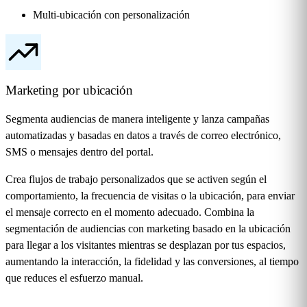
Multi-ubicación con personalización
Marketing por ubicación
Segmenta audiencias de manera inteligente y lanza campañas
automatizadas y basadas en datos a través de correo electrónico,
SMS o mensajes dentro del portal.
Crea flujos de trabajo personalizados que se activen según el
comportamiento, la frecuencia de visitas o la ubicación, para enviar
el mensaje correcto en el momento adecuado. Combina la
segmentación de audiencias con marketing basado en la ubicación
para llegar a los visitantes mientras se desplazan por tus espacios,
aumentando la interacción, la fidelidad y las conversiones, al tiempo
que reduces el esfuerzo manual.