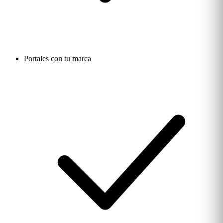
Portales con tu marca