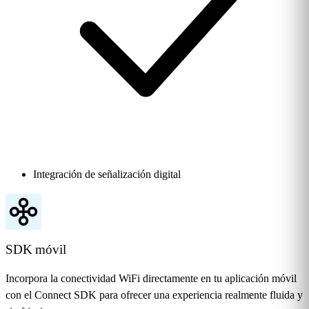
Integración de señalización digital
SDK móvil
Incorpora la conectividad WiFi directamente en tu aplicación móvil
con el Connect SDK para ofrecer una experiencia realmente fluida y