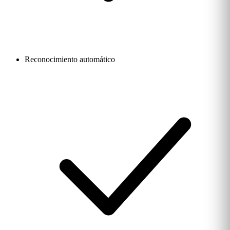
Reconocimiento automático