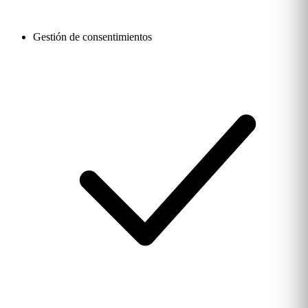
Gestión de consentimientos