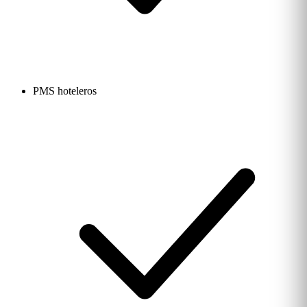
PMS hoteleros