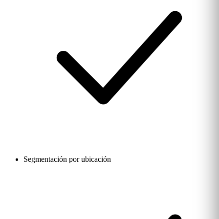
Segmentación por ubicación