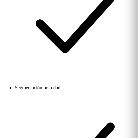
Segmentación por edad