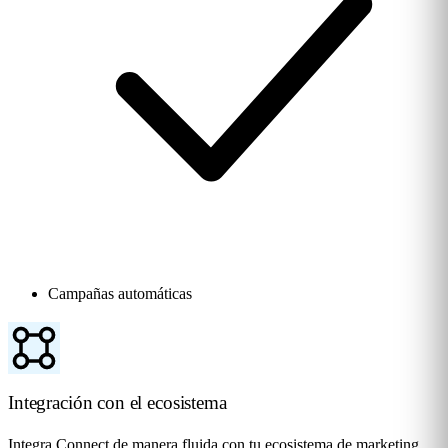
Campañas automáticas
Integración con el ecosistema
Integra Connect de manera fluida con tu ecosistema de marketing