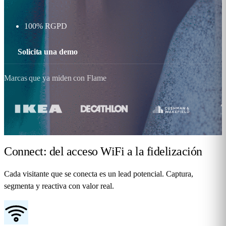
100% RGPD
Solicita una demo
Marcas que ya miden con Flame
Connect: del acceso WiFi
a la fidelización
Cada visitante que se conecta es un lead potencial. Captura,
segmenta y reactiva con valor real.