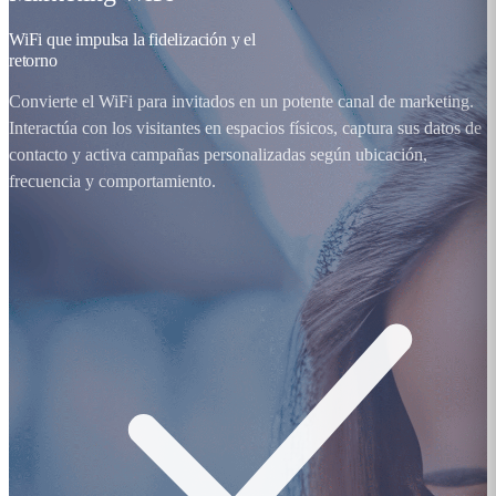
WiFi que impulsa la fidelización y el
retorno
Convierte el WiFi para invitados en un potente canal de marketing.
Interactúa con los visitantes en espacios físicos, captura sus datos de
contacto y activa campañas personalizadas según ubicación,
frecuencia y comportamiento.