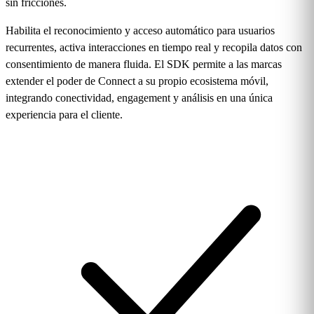
sin fricciones.
Habilita el reconocimiento y acceso automático para usuarios
recurrentes, activa interacciones en tiempo real y recopila datos con
consentimiento de manera fluida. El SDK permite a las marcas
extender el poder de Connect a su propio ecosistema móvil,
integrando conectividad, engagement y análisis en una única
experiencia para el cliente.