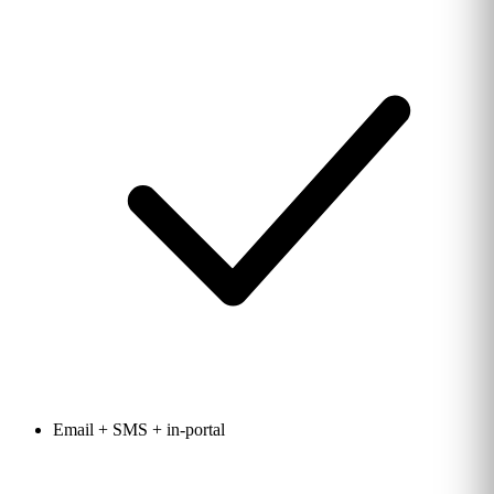
Email + SMS + in-portal