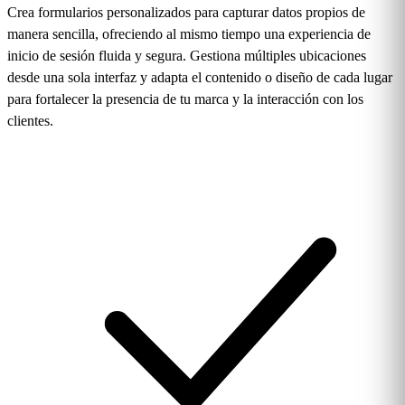
Crea formularios personalizados para capturar datos propios de
manera sencilla, ofreciendo al mismo tiempo una experiencia de
inicio de sesión fluida y segura. Gestiona múltiples ubicaciones
desde una sola interfaz y adapta el contenido o diseño de cada lugar
para fortalecer la presencia de tu marca y la interacción con los
clientes.