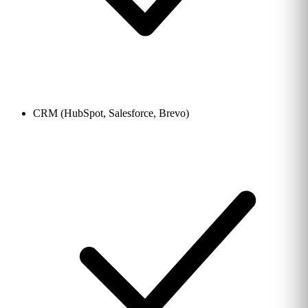
CRM (HubSpot, Salesforce, Brevo)