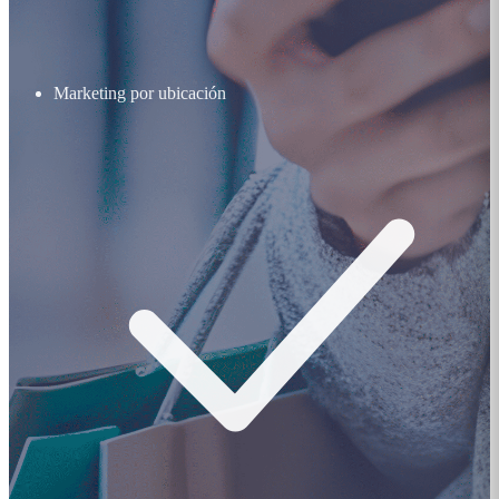
Marketing por ubicación