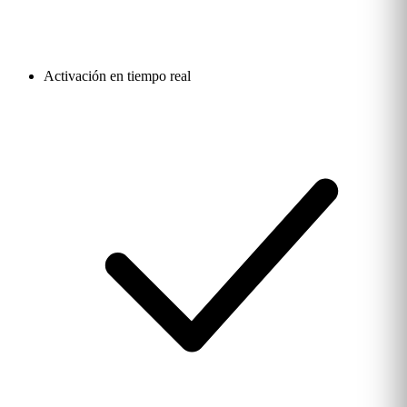
Activación en tiempo real