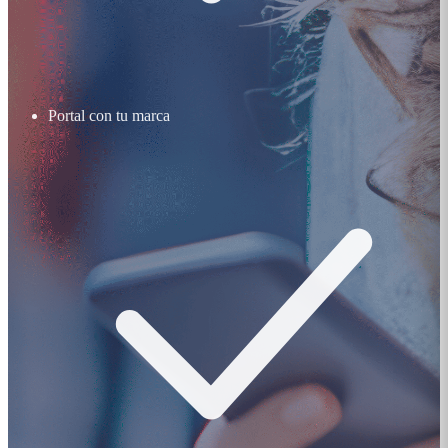
Portal con tu marca