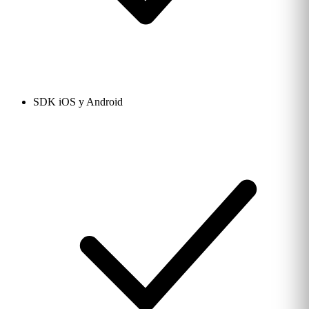
SDK iOS y Android