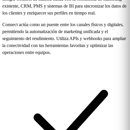
existente, CRM, PMS y sistemas de BI para sincronizar los datos de
los clientes y enriquecer sus perfiles en tiempo real.
Connect actúa como un puente entre los canales físicos y digitales,
permitiendo la automatización de marketing unificada y el
seguimiento del rendimiento. Utiliza APIs y webhooks para ampliar
la conectividad con tus herramientas favoritas y optimizar las
operaciones entre equipos.