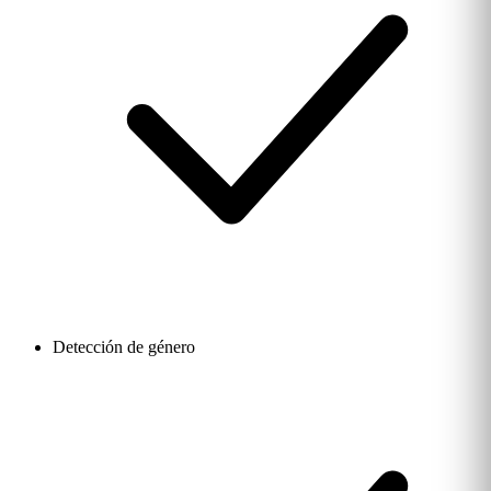
Detección de género