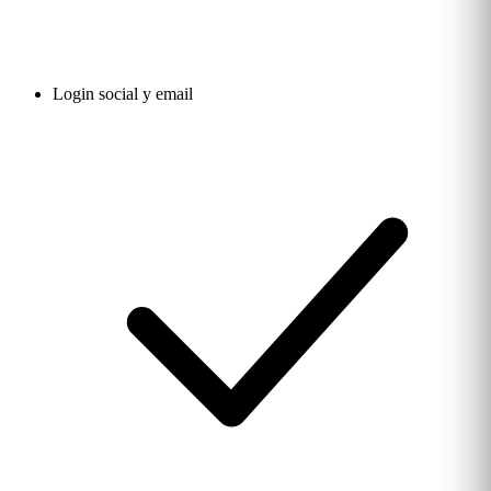
Login social y email