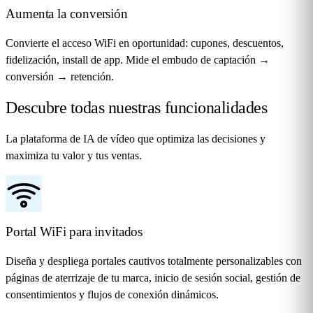
Aumenta la conversión
Convierte el acceso WiFi en oportunidad: cupones, descuentos,
fidelización, install de app. Mide el embudo de captación →
conversión → retención.
Descubre todas nuestras
funcionalidades
La plataforma de IA de vídeo que optimiza las decisiones y
maximiza tu valor y tus ventas.
Portal WiFi para invitados
Diseña y despliega portales cautivos totalmente personalizables con
páginas de aterrizaje de tu marca, inicio de sesión social, gestión de
consentimientos y flujos de conexión dinámicos.