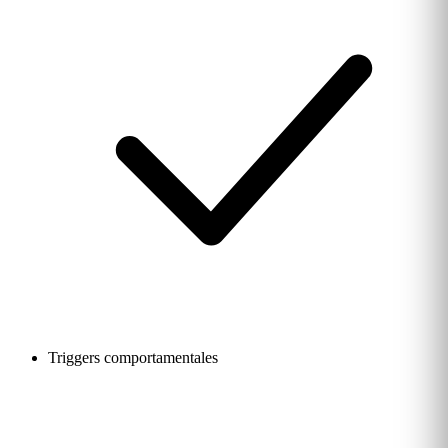
Triggers comportamentales