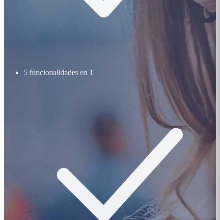
5 funcionalidades en 1