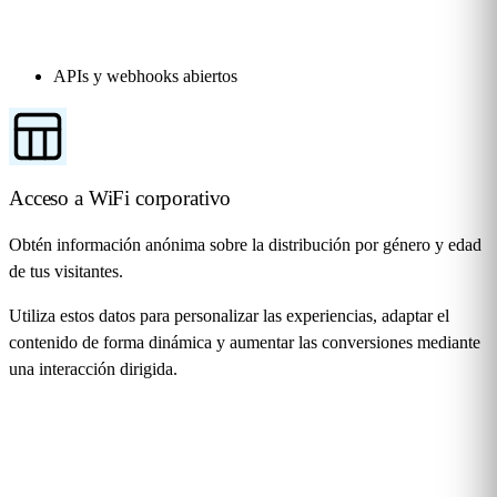
APIs y webhooks abiertos
Acceso a WiFi corporativo
Obtén información anónima sobre la distribución por género y edad
de tus visitantes.
Utiliza estos datos para personalizar las experiencias, adaptar el
contenido de forma dinámica y aumentar las conversiones mediante
una interacción dirigida.