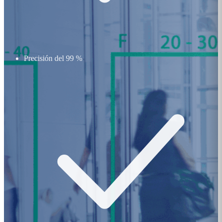
Precisión del 99 %