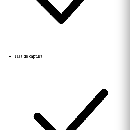
Tasa de captura