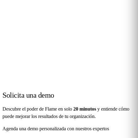
Solicita una
demo
Descubre el poder de Flame en solo
20 minutos
y entiende cómo
puede mejorar los resultados de tu organización.
Agenda una demo personalizada con nuestros expertos