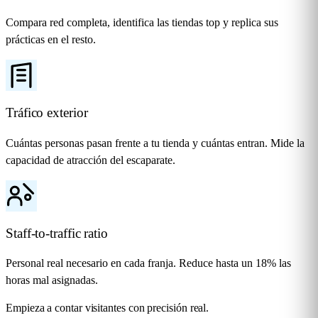
Compara red completa, identifica las tiendas top y replica sus
prácticas en el resto.
Tráfico exterior
Cuántas personas pasan frente a tu tienda y cuántas entran. Mide la
capacidad de atracción del escaparate.
Staff-to-traffic ratio
Personal real necesario en cada franja. Reduce hasta un 18% las
horas mal asignadas.
Empieza a contar visitantes con precisión real.