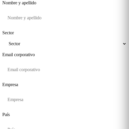
Nombre y apellido
Sector
Email corporativo
Empresa
País