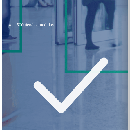
+500 tiendas medidas