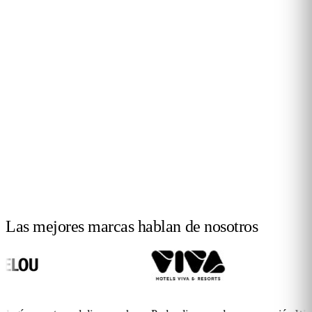
Las mejores marcas hablan
de nosotros