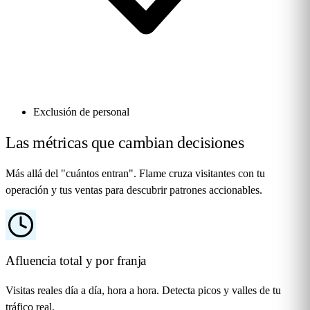
Exclusión de personal
Las métricas que cambian
decisiones
Más allá del "cuántos entran". Flame cruza visitantes con tu
operación y tus ventas para descubrir patrones accionables.
Afluencia total y por franja
Visitas reales día a día, hora a hora. Detecta picos y valles de tu
tráfico real.