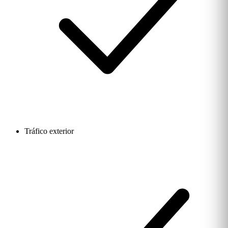
Tráfico exterior