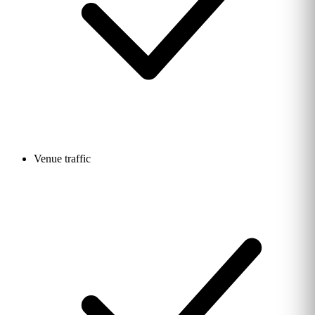
Venue traffic