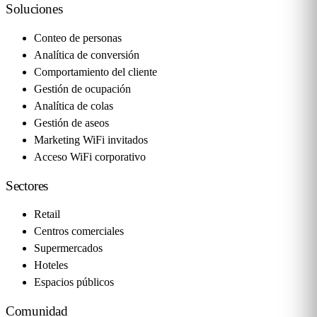
Soluciones
Conteo de personas
Analítica de conversión
Comportamiento del cliente
Gestión de ocupación
Analítica de colas
Gestión de aseos
Marketing WiFi invitados
Acceso WiFi corporativo
Sectores
Retail
Centros comerciales
Supermercados
Hoteles
Espacios públicos
Comunidad