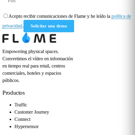
Acepto recibir comunicaciones de Flame y he leído la
política de
privacidad
.
Solicitar una demo
Empowering physical spaces.
Convertimos el vídeo en información
en tiempo real para retail, centros
comerciales, hoteles y espacios
públicos.
Productos
Traffic
Customer Journey
Connect
Hypersensor