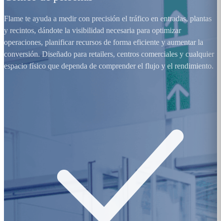
Flame te ayuda a medir con precisión el tráfico en entradas, plantas
y recintos, dándote la visibilidad necesaria para optimizar
operaciones, planificar recursos de forma eficiente y aumentar la
conversión. Diseñado para retailers, centros comerciales y cualquier
espacio físico que dependa de comprender el flujo y el rendimiento.