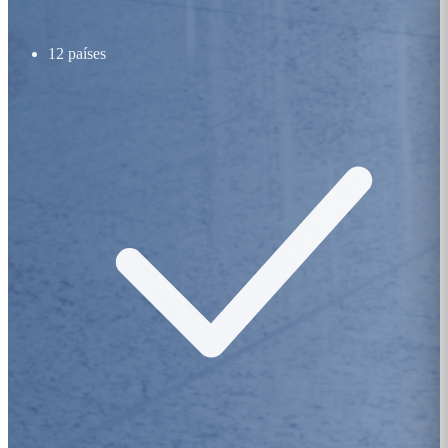
12 países