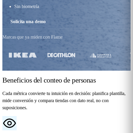
Sin biometría
Solicita una demo
Marcas que ya miden con Flame
Beneficios
del conteo de personas
Cada métrica convierte tu intuición en decisión: planifica plantilla,
mide conversión y compara tiendas con dato real, no con
suposiciones.