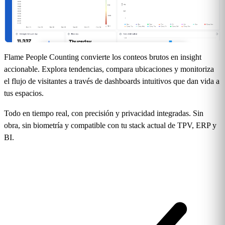
Flame People Counting convierte los conteos brutos en insight
accionable. Explora tendencias, compara ubicaciones y monitoriza
el flujo de visitantes a través de dashboards intuitivos que dan vida a
tus espacios.
Todo en tiempo real, con precisión y privacidad integradas. Sin
obra, sin biometría y compatible con tu stack actual de TPV, ERP y
BI.