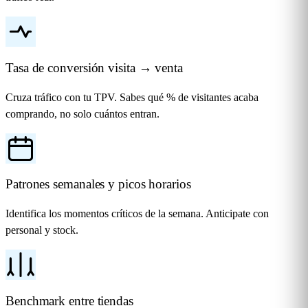
Tasa de conversión visita → venta
Cruza tráfico con tu TPV. Sabes qué % de visitantes acaba
comprando, no solo cuántos entran.
Patrones semanales y picos horarios
Identifica los momentos críticos de la semana. Anticipate con
personal y stock.
Benchmark entre tiendas