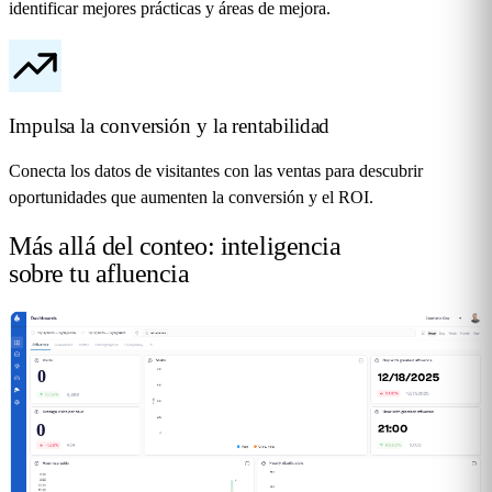
identificar mejores prácticas y áreas de mejora.
Impulsa la conversión y la rentabilidad
Conecta los datos de visitantes con las ventas para descubrir
oportunidades que aumenten la conversión y el ROI.
Más allá del conteo: inteligencia
sobre tu
afluencia
0
0