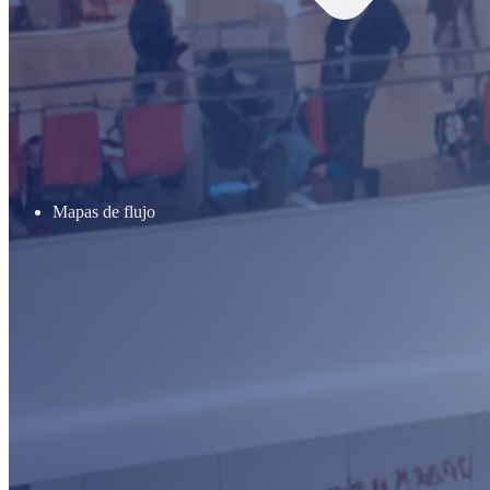
Mapas de flujo