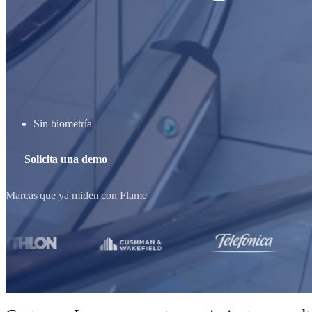
Sin biometría
Solicita una demo
Marcas que ya miden con Flame