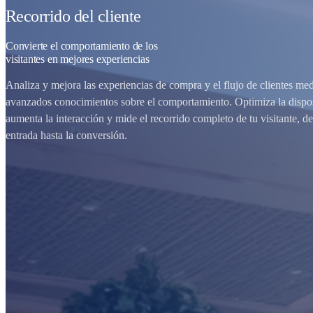
Recorrido del cliente
Convierte el comportamiento de los
visitantes en mejores experiencias
Analiza y mejora las experiencias de compra y el flujo de clientes me
avanzados conocimientos sobre el comportamiento. Optimiza la dispo
aumenta la interacción y mide el recorrido completo de tu visitante, de
entrada hasta la conversión.