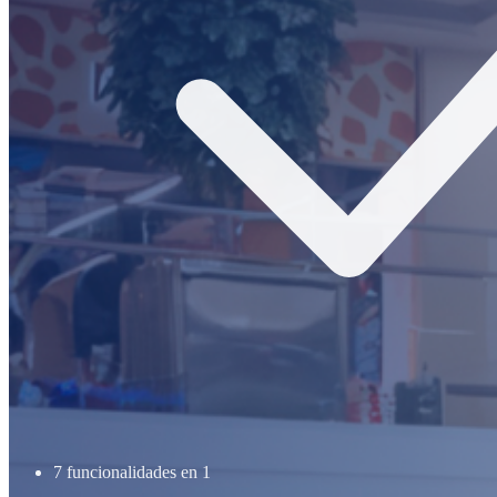
7 funcionalidades en 1