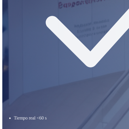
Tiempo real <60 s