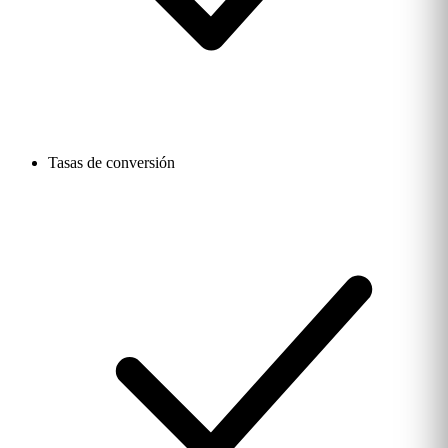
Tasas de conversión