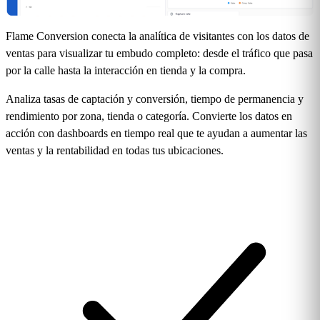
Flame Conversion conecta la analítica de visitantes con los datos de
ventas para visualizar tu embudo completo: desde el tráfico que pasa
por la calle hasta la interacción en tienda y la compra.
Analiza tasas de captación y conversión, tiempo de permanencia y
rendimiento por zona, tienda o categoría. Convierte los datos en
acción con dashboards en tiempo real que te ayudan a aumentar las
ventas y la rentabilidad en todas tus ubicaciones.