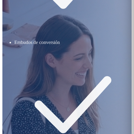
Embudos de conversión