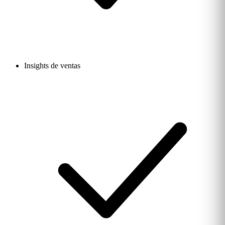
Insights de ventas