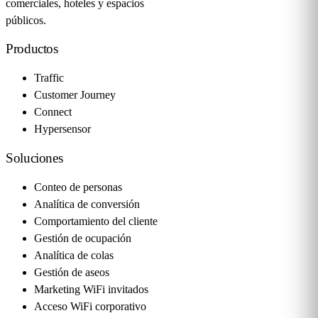
comerciales, hoteles y espacios
públicos.
Productos
Traffic
Customer Journey
Connect
Hypersensor
Soluciones
Conteo de personas
Analítica de conversión
Comportamiento del cliente
Gestión de ocupación
Analítica de colas
Gestión de aseos
Marketing WiFi invitados
Acceso WiFi corporativo