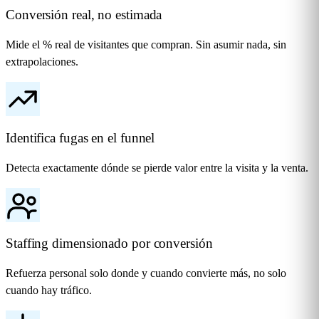
Conversión real, no estimada
Mide el % real de visitantes que compran. Sin asumir nada, sin
extrapolaciones.
Identifica fugas en el funnel
Detecta exactamente dónde se pierde valor entre la visita y la venta.
Staffing dimensionado por conversión
Refuerza personal solo donde y cuando convierte más, no solo
cuando hay tráfico.