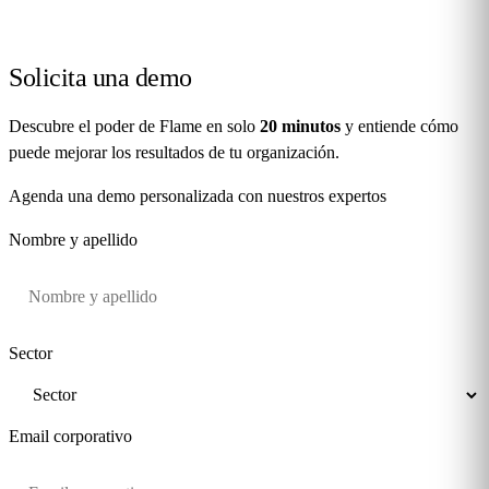
Solicita una
demo
Descubre el poder de Flame en solo
20 minutos
y entiende cómo
puede mejorar los resultados de tu organización.
Agenda una demo personalizada con nuestros expertos
Nombre y apellido
Sector
Email corporativo