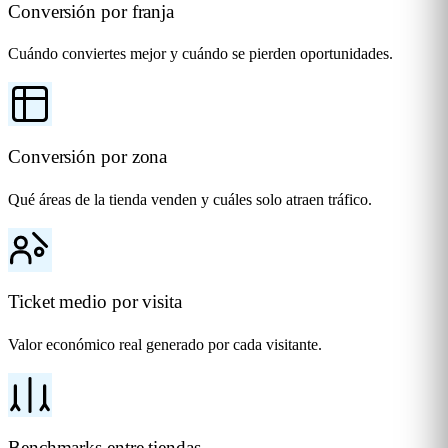
Conversión por franja
Cuándo conviertes mejor y cuándo se pierden oportunidades.
Conversión por zona
Qué áreas de la tienda venden y cuáles solo atraen tráfico.
Ticket medio por visita
Valor económico real generado por cada visitante.
Benchmarks entre tiendas