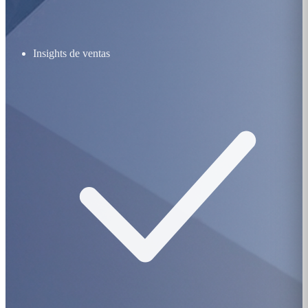
Insights de ventas