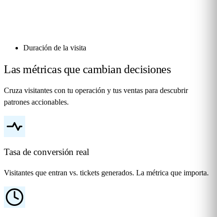
Duración de la visita
Las métricas que cambian
decisiones
Cruza visitantes con tu operación y tus ventas para descubrir
patrones accionables.
Tasa de conversión real
Visitantes que entran vs. tickets generados. La métrica que importa.