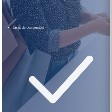
Tasas de conversión