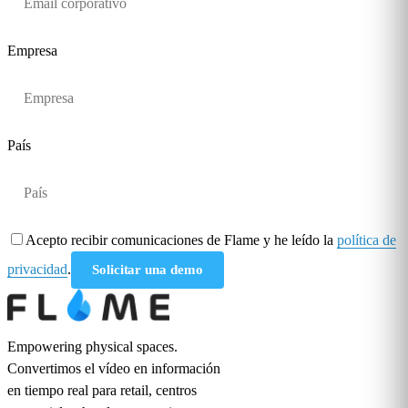
Empresa
País
Acepto recibir comunicaciones de Flame y he leído la
política de
privacidad
.
Solicitar una demo
Empowering physical spaces.
Convertimos el vídeo en información
en tiempo real para retail, centros