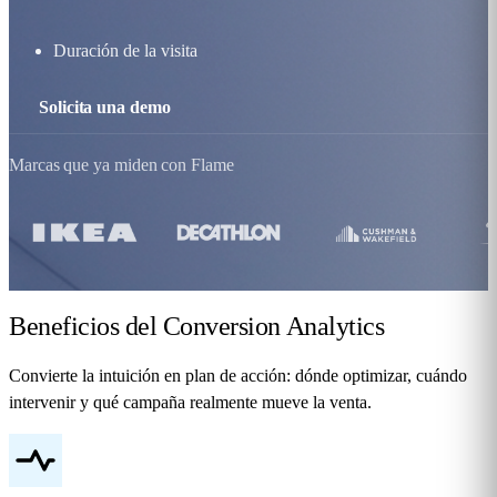
Duración de la visita
Solicita una demo
Marcas que ya miden con Flame
Beneficios
del Conversion Analytics
Convierte la intuición en plan de acción: dónde optimizar, cuándo
intervenir y qué campaña realmente mueve la venta.