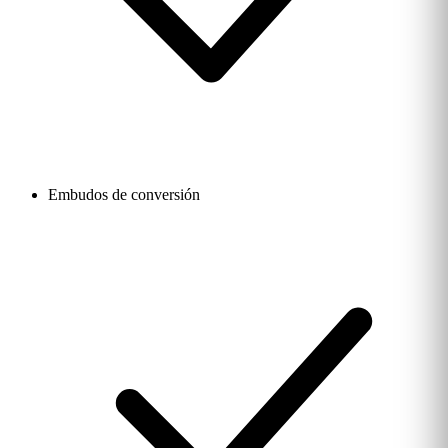
Embudos de conversión