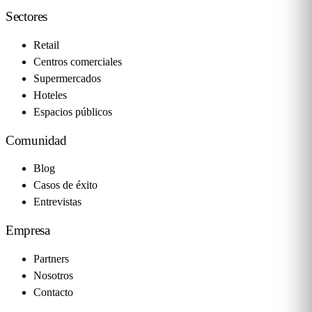
Sectores
Retail
Centros comerciales
Supermercados
Hoteles
Espacios públicos
Comunidad
Blog
Casos de éxito
Entrevistas
Empresa
Partners
Nosotros
Contacto