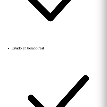
Estado en tiempo real