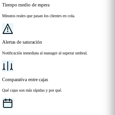
Tiempo medio de espera
Minutos reales que pasan los clientes en cola.
Alertas de saturación
Notificación inmediata al manager al superar umbral.
Comparativa entre cajas
Qué cajas son más rápidas y por qué.