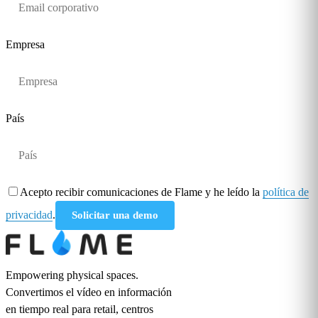
Empresa
País
Acepto recibir comunicaciones de Flame y he leído la
política de
privacidad
.
Solicitar una demo
Empowering physical spaces.
Convertimos el vídeo en información
en tiempo real para retail, centros