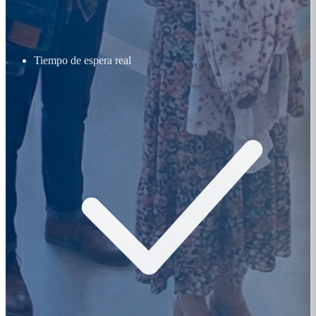
Tiempo de espera real