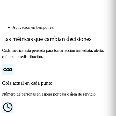
Activación en tiempo real
Las métricas que cambian
decisiones
Cada métrica está pensada para tomar acción inmediata: alerta,
refuerzo o redistribución.
Cola actual en cada punto
Número de personas en espera por caja o área de servicio.