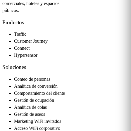
comerciales, hoteles y espacios
públicos.
Productos
Traffic
Customer Journey
Connect
Hypersensor
Soluciones
Conteo de personas
Analítica de conversión
Comportamiento del cliente
Gestión de ocupación
Analítica de colas
Gestión de aseos
Marketing WiFi invitados
Acceso WiFi corporativo