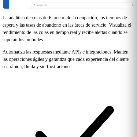
La analítica de colas de Flame mide la ocupación, los tiempos de
espera y las tasas de abandono en las áreas de servicio. Visualiza el
rendimiento de las colas en tiempo real y recibe alertas cuando se
superan los umbrales.
Automatiza las respuestas mediante APIs e integraciones. Mantén
las operaciones ágiles y garantiza que cada experiencia del cliente
sea rápida, fluida y sin frustraciones.