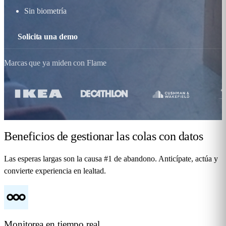
Sin biometría
Solicita una demo
Marcas que ya miden con Flame
Beneficios
de gestionar las colas con datos
Las esperas largas son la causa #1 de abandono. Anticípate, actúa y
convierte experiencia en lealtad.
Monitorea en tiempo real