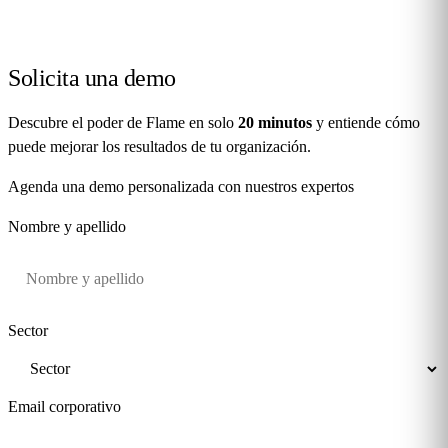
Solicita una
demo
Descubre el poder de Flame en solo
20 minutos
y entiende cómo
puede mejorar los resultados de tu organización.
Agenda una demo personalizada con nuestros expertos
Nombre y apellido
Sector
Email corporativo