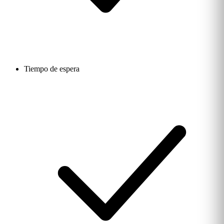
Tiempo de espera