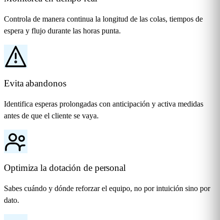
Controla de manera continua la longitud de las colas, tiempos de
espera y flujo durante las horas punta.
Evita abandonos
Identifica esperas prolongadas con anticipación y activa medidas
antes de que el cliente se vaya.
Optimiza la dotación de personal
Sabes cuándo y dónde reforzar el equipo, no por intuición sino por
dato.