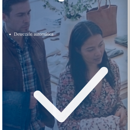
Detección automática