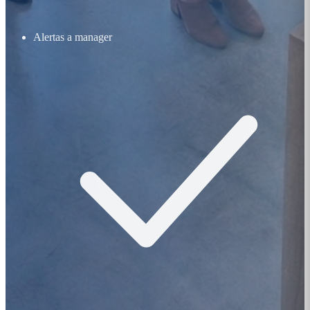
Alertas a manager