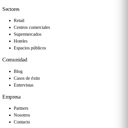
Sectores
Retail
Centros comerciales
Supermercados
Hoteles
Espacios públicos
Comunidad
Blog
Casos de éxito
Entrevistas
Empresa
Partners
Nosotros
Contacto