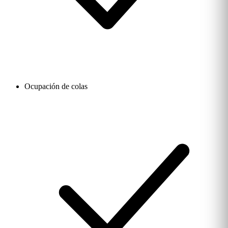
Ocupación de colas