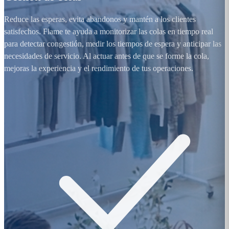
Reduce las esperas, evita abandonos y mantén a los clientes
satisfechos. Flame te ayuda a monitorizar las colas en tiempo real
para detectar congestión, medir los tiempos de espera y anticipar las
necesidades de servicio. Al actuar antes de que se forme la cola,
mejoras la experiencia y el rendimiento de tus operaciones.