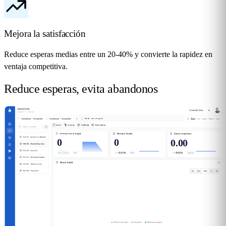
Mejora la satisfacción
Reduce esperas medias entre un 20-40% y convierte la rapidez en
ventaja competitiva.
Reduce esperas,
evita abandonos
0
0
0.00