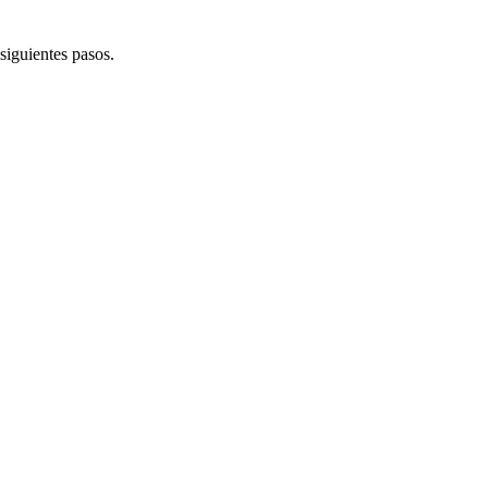
siguientes pasos.