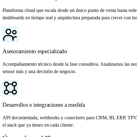
Plataforma cloud que escala desde un único punto de venta hasta redes 
dashboards en tiempo real y arquitectura preparada para crecer con tus
Asesoramiento especializado
Acompañamiento técnico desde la fase consultiva. Analizamos las neces
sensor más y una decisión de negocio.
Desarrollos e integraciones a medida
API documentada, webhooks y conectores para CRM, BI, ERP, TPV, mark
el stack que ya tienes en cada cliente.