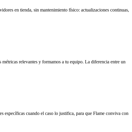
vidores en tienda, sin mantenimiento físico: actualizaciones continuas,
s métricas relevantes y formamos a tu equipo. La diferencia entre un
específicas cuando el caso lo justifica, para que Flame conviva con