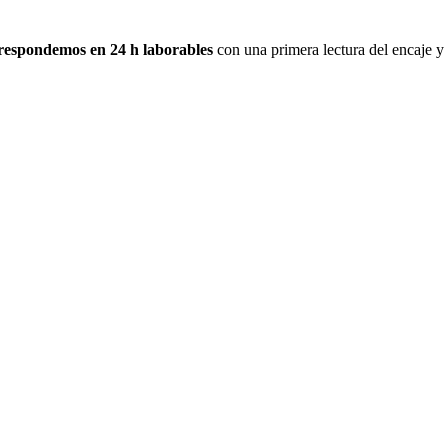
respondemos en 24 h laborables
con una primera lectura del encaje y 