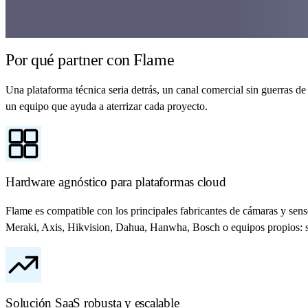
Por qué partner con
Flame
Una plataforma técnica seria detrás, un canal comercial sin guerras d
un equipo que ayuda a aterrizar cada proyecto.
Hardware agnóstico para plataformas cloud
Flame es compatible con los principales fabricantes de cámaras y sens
Meraki, Axis, Hikvision, Dahua, Hanwha, Bosch o equipos propios: si 
Solución SaaS robusta y escalable