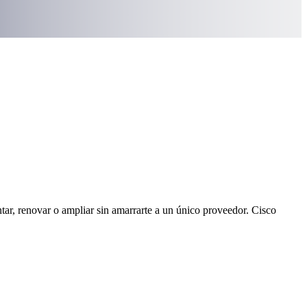
tar, renovar o ampliar sin amarrarte a un único proveedor. Cisco