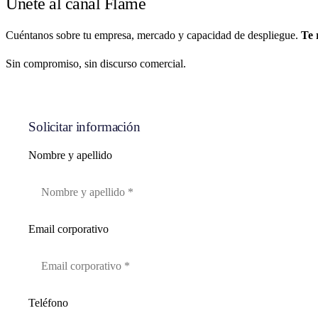
Únete al
canal Flame
Cuéntanos sobre tu empresa, mercado y capacidad de despliegue.
Te 
Sin compromiso, sin discurso comercial.
Solicitar información
Nombre y apellido
Email corporativo
Teléfono