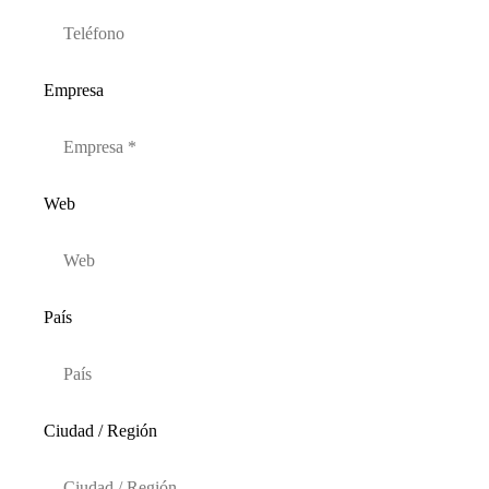
Empresa
Web
País
Ciudad / Región