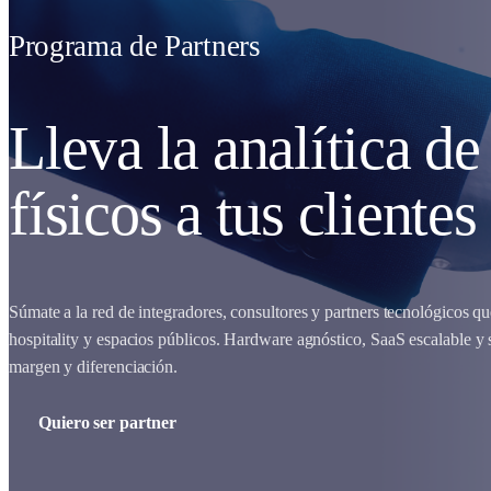
Programa de Partners
Lleva la analítica de
físicos
a tus clientes
Súmate a la red de integradores, consultores y partners tecnológicos qu
hospitality y espacios públicos. Hardware agnóstico, SaaS escalable y 
margen y diferenciación.
Quiero ser partner