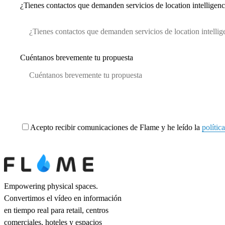
¿Tienes contactos que demanden servicios de location intelligen
Cuéntanos brevemente tu propuesta
Acepto recibir comunicaciones de Flame y he leído la
polític
Empowering physical spaces.
Convertimos el vídeo en información
en tiempo real para retail, centros
comerciales, hoteles y espacios