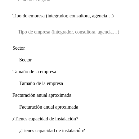
Tipo de empresa (integrador, consultora, agencia…)
Sector
Tamaño de la empresa
Facturación anual aproximada
¿Tienes capacidad de instalación?