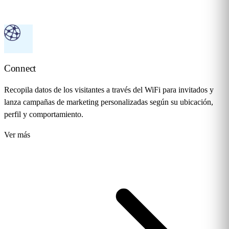
Connect
Recopila datos de los visitantes a través del WiFi para invitados y
lanza campañas de marketing personalizadas según su ubicación,
perfil y comportamiento.
Ver más