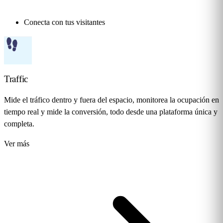
Conecta con tus visitantes
Traffic
Mide el tráfico dentro y fuera del espacio, monitorea la ocupación en
tiempo real y mide la conversión, todo desde una plataforma única y
completa.
Ver más