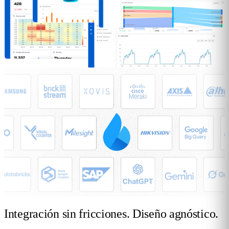
Integración sin fricciones.
Diseño agnóstico.