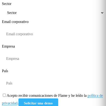
Sector
Email corporativo
Empresa
País
Acepto recibir comunicaciones de Flame y he leído la
política de
privacidad
.
Solicitar una demo