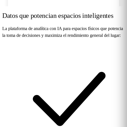
Datos que potencian
espacios inteligentes
La plataforma de analítica con IA para espacios físicos que potencia
la toma de decisiones y maximiza el rendimiento general del lugar: