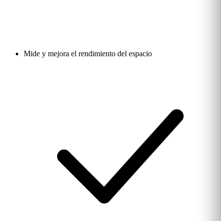
Mide y mejora el rendimiento del espacio