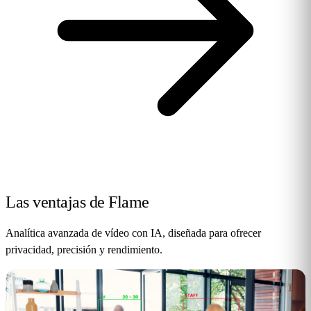
Las ventajas
de Flame
Analítica avanzada de vídeo con IA, diseñada para ofrecer
privacidad, precisión y rendimiento.