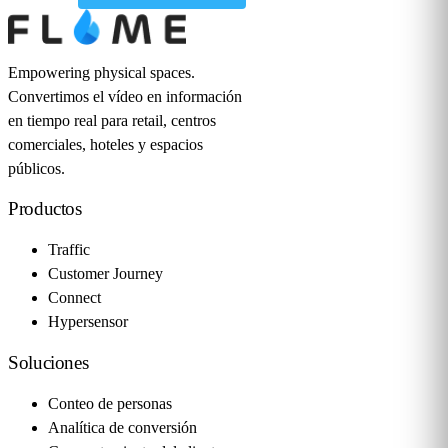
Empowering physical spaces.
Convertimos el vídeo en información
en tiempo real para retail, centros
comerciales, hoteles y espacios
públicos.
Productos
Traffic
Customer Journey
Connect
Hypersensor
Soluciones
Conteo de personas
Analítica de conversión