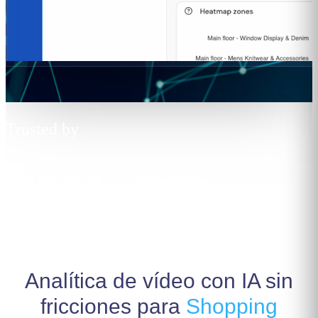
Trusted by