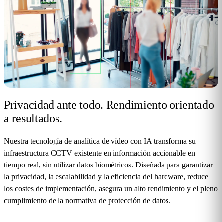
Privacidad ante todo.
Rendimiento orientado
a resultados.
Nuestra tecnología de analítica de vídeo con IA transforma su
infraestructura CCTV existente en información accionable en
tiempo real, sin utilizar datos biométricos. Diseñada para garantizar
la privacidad, la escalabilidad y la eficiencia del hardware, reduce
los costes de implementación, asegura un alto rendimiento y el pleno
cumplimiento de la normativa de protección de datos.