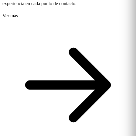
experiencia en cada punto de contacto.
Ver más