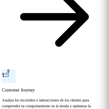
Customer Journey
Analiza los recorridos e interacciones de los clientes para
comprender su comportamiento en la tienda y optimizar la