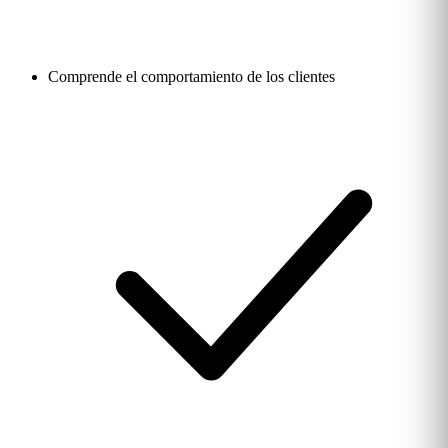
Comprende el comportamiento de los clientes