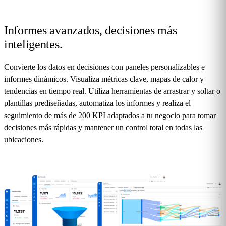
Leer más
Informes avanzados,
decisiones más
inteligentes.
Convierte los datos en decisiones con paneles personalizables e
informes dinámicos. Visualiza métricas clave, mapas de calor y
tendencias en tiempo real. Utiliza herramientas de arrastrar y soltar o
plantillas prediseñadas, automatiza los informes y realiza el
seguimiento de más de 200 KPI adaptados a tu negocio para tomar
decisiones más rápidas y mantener un control total en todas las
ubicaciones.
Leer más