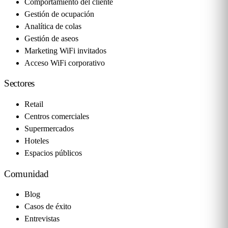
Comportamiento del cliente
Gestión de ocupación
Analítica de colas
Gestión de aseos
Marketing WiFi invitados
Acceso WiFi corporativo
Sectores
Retail
Centros comerciales
Supermercados
Hoteles
Espacios públicos
Comunidad
Blog
Casos de éxito
Entrevistas