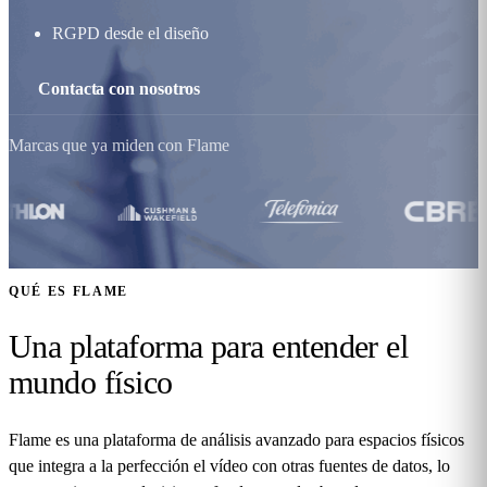
RGPD desde el diseño
Contacta con nosotros
Marcas que ya miden con Flame
QUÉ ES FLAME
Una plataforma para entender el
mundo físico
Flame es una plataforma de análisis avanzado para espacios físicos
que integra a la perfección el vídeo con otras fuentes de datos, lo