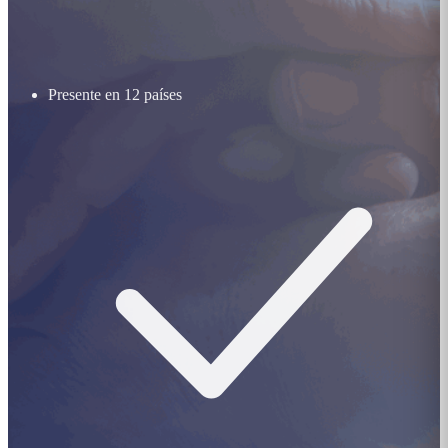
Presente en 12 países