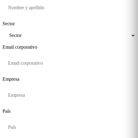
Sector
Email corporativo
Empresa
País