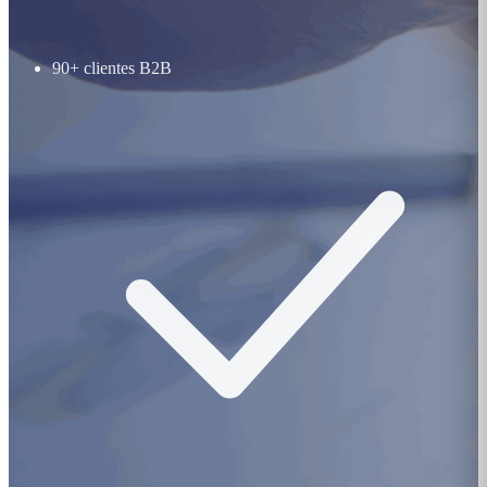
90+ clientes B2B