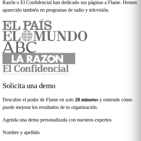
Razón o El Confidencial han dedicado sus páginas a Flame. Hemos
aparecido también en programas de radio y televisión.
Solicita una
demo
Descubre el poder de Flame en solo
20 minutos
y entiende cómo
puede mejorar los resultados de tu organización.
Agenda una demo personalizada con nuestros expertos
Nombre y apellido