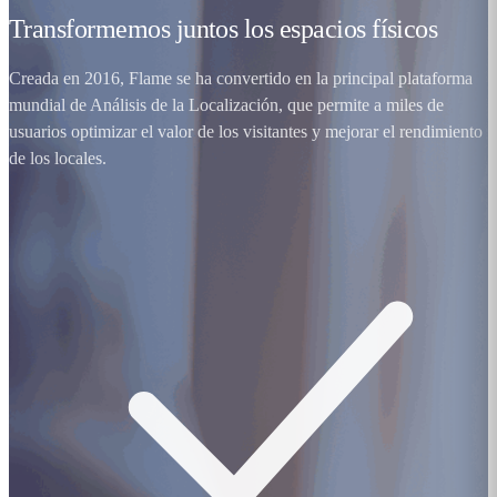
Transformemos juntos los espacios físicos
Creada en 2016, Flame se ha convertido en la principal plataforma
mundial de Análisis de la Localización, que permite a miles de
usuarios optimizar el valor de los visitantes y mejorar el rendimiento
de los locales.