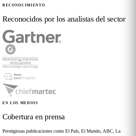
RECONOCIMIENTO
Reconocidos por los analistas del sector
EN LOS MEDIOS
Cobertura en prensa
Prestigiosas publicaciones como El País, El Mundo, ABC, La