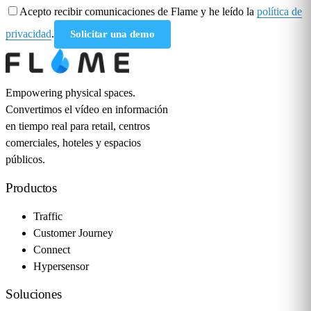
Acepto recibir comunicaciones de Flame y he leído la
política de
privacidad
.
Solicitar una demo
Empowering physical spaces.
Convertimos el vídeo en información
en tiempo real para retail, centros
comerciales, hoteles y espacios
públicos.
Productos
Traffic
Customer Journey
Connect
Hypersensor
Soluciones