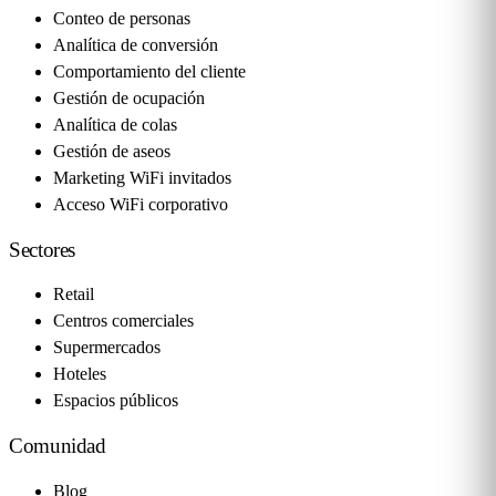
Conteo de personas
Analítica de conversión
Comportamiento del cliente
Gestión de ocupación
Analítica de colas
Gestión de aseos
Marketing WiFi invitados
Acceso WiFi corporativo
Sectores
Retail
Centros comerciales
Supermercados
Hoteles
Espacios públicos
Comunidad
Blog