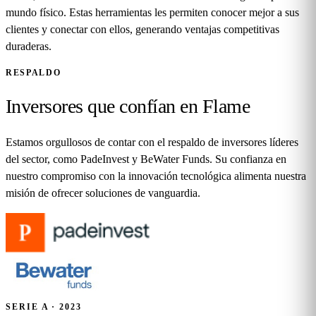
mundo físico. Estas herramientas les permiten conocer mejor a sus
clientes y conectar con ellos, generando ventajas competitivas
duraderas.
RESPALDO
Inversores que confían en Flame
Estamos orgullosos de contar con el respaldo de inversores líderes
del sector, como PadeInvest y BeWater Funds. Su confianza en
nuestro compromiso con la innovación tecnológica alimenta nuestra
misión de ofrecer soluciones de vanguardia.
SERIE A · 2023