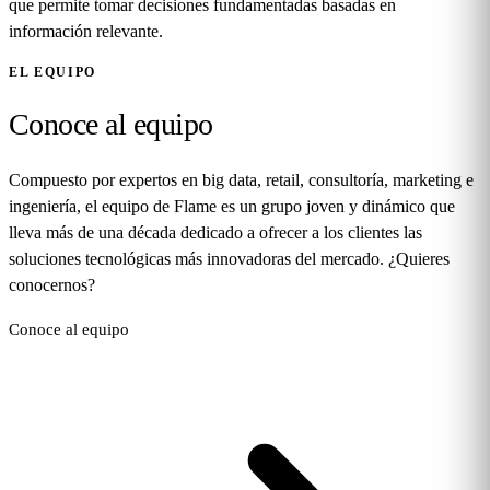
que permite tomar decisiones fundamentadas basadas en
información relevante.
EL EQUIPO
Conoce al equipo
Compuesto por expertos en big data, retail, consultoría, marketing e
ingeniería, el equipo de Flame es un grupo joven y dinámico que
lleva más de una década dedicado a ofrecer a los clientes las
soluciones tecnológicas más innovadoras del mercado. ¿Quieres
conocernos?
Conoce al equipo