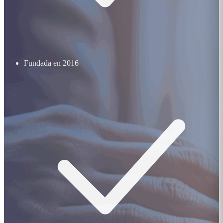
Fundada en 2016