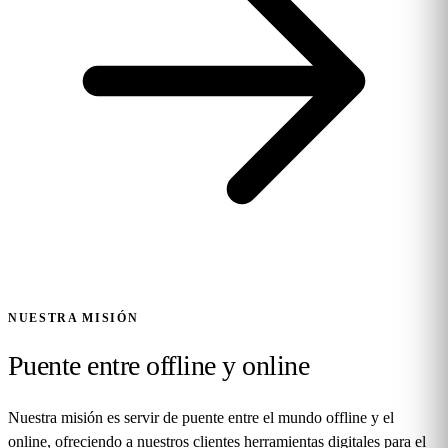
NUESTRA MISIÓN
Puente entre offline y online
Nuestra misión es servir de puente entre el mundo offline y el
online, ofreciendo a nuestros clientes herramientas digitales para el