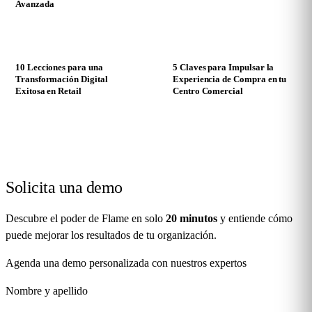
Avanzada
PDF
PDF
10 Lecciones para una
5 Claves para Impulsar la
Transformación Digital
Experiencia de Compra en tu
Exitosa en Retail
Centro Comercial
Solicita una
demo
Descubre el poder de Flame en solo
20 minutos
y entiende cómo
puede mejorar los resultados de tu organización.
Agenda una demo personalizada con nuestros expertos
Nombre y apellido