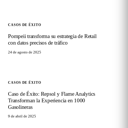
CASOS DE ÉXITO
Pompeii transforma su estrategia de Retail
con datos precisos de tráfico
24 de agosto de 2025
CASOS DE ÉXITO
Caso de Éxito: Repsol y Flame Analytics
Transforman la Experiencia en 1000
Gasolineras
9 de abril de 2025