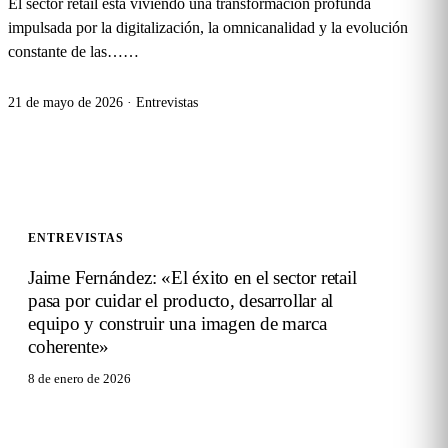
El sector retail está viviendo una transformación profunda
impulsada por la digitalización, la omnicanalidad y la evolución
constante de las…
…
21 de mayo de 2026
·
Entrevistas
ENTREVISTAS
Jaime Fernández: «El éxito en el sector retail
pasa por cuidar el producto, desarrollar al
equipo y construir una imagen de marca
coherente»
8 de enero de 2026