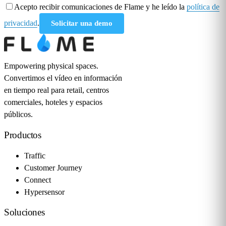
Acepto recibir comunicaciones de Flame y he leído la
política de
privacidad
.
Solicitar una demo
Empowering physical spaces.
Convertimos el vídeo en información
en tiempo real para retail, centros
comerciales, hoteles y espacios
públicos.
Productos
Traffic
Customer Journey
Connect
Hypersensor
Soluciones