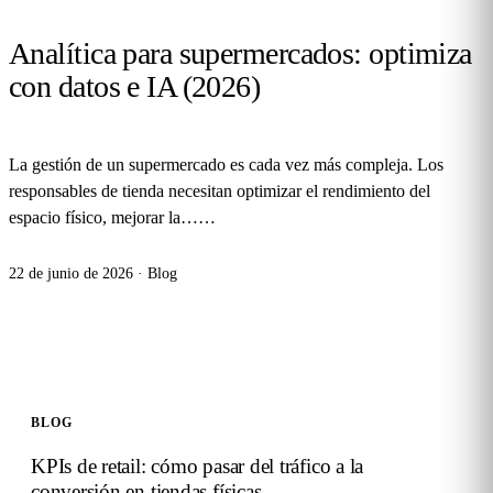
Analítica para supermercados: optimiza
con datos e IA (2026)
La gestión de un supermercado es cada vez más compleja. Los
responsables de tienda necesitan optimizar el rendimiento del
espacio físico, mejorar la…
…
22 de junio de 2026
·
Blog
BLOG
KPIs de retail: cómo pasar del tráfico a la
conversión en tiendas físicas