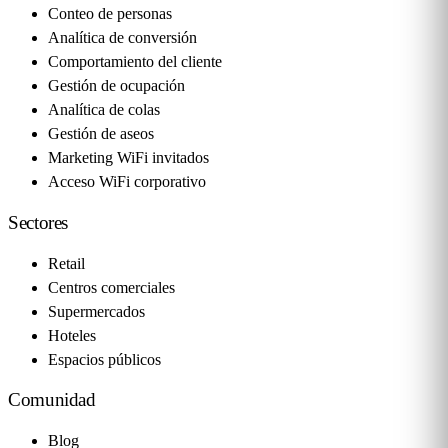
Conteo de personas
Analítica de conversión
Comportamiento del cliente
Gestión de ocupación
Analítica de colas
Gestión de aseos
Marketing WiFi invitados
Acceso WiFi corporativo
Sectores
Retail
Centros comerciales
Supermercados
Hoteles
Espacios públicos
Comunidad
Blog