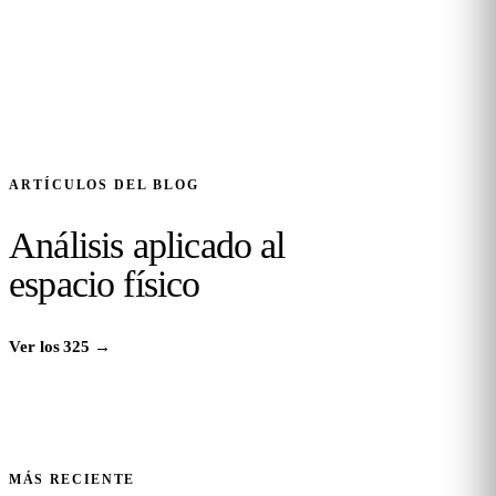
ARTÍCULOS DEL BLOG
Análisis aplicado al
espacio físico
Ver los 325
→
MÁS RECIENTE