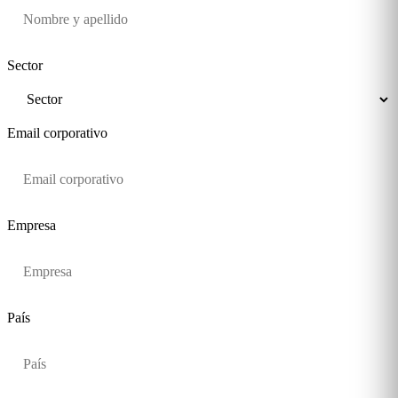
Sector
Email corporativo
Empresa
País