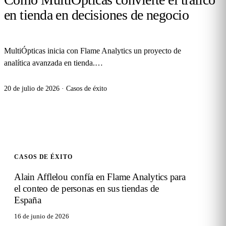
en tienda en decisiones de negocio
MultiÓpticas inicia con Flame Analytics un proyecto de
analítica avanzada en tienda.
…
20 de julio de 2026
·
Casos de éxito
CASOS DE ÉXITO
Alain Afflelou confía en Flame Analytics para
el conteo de personas en sus tiendas de
España
16 de junio de 2026