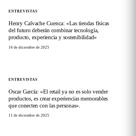
ENTREVISTAS
Henry Calvache Cuenca: «Las tiendas físicas
del futuro deberán combinar tecnología,
producto, experiencia y sostenibilidad»
16 de diciembre de 2025
ENTREVISTAS
Oscar García: «El retail ya no es solo vender
productos, es crear experiencias memorables
que conecten con las personas».
11 de diciembre de 2025