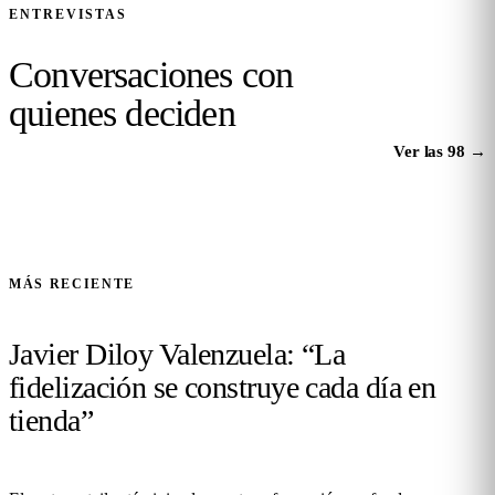
ENTREVISTAS
Conversaciones con
quienes
deciden
Ver las 98
→
MÁS RECIENTE
Javier Diloy Valenzuela: “La
fidelización se construye cada día en
tienda”