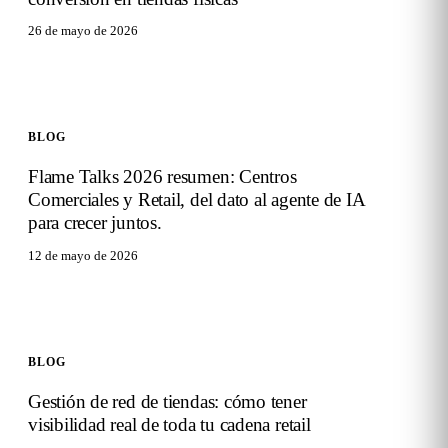
26 de mayo de 2026
BLOG
Flame Talks 2026 resumen: Centros
Comerciales y Retail, del dato al agente de IA
para crecer juntos.
12 de mayo de 2026
BLOG
Gestión de red de tiendas: cómo tener
visibilidad real de toda tu cadena retail