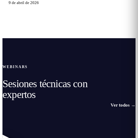
9 de abril de 2026
WEBINARS
Sesiones técnicas con
expertos
Ver todos
→