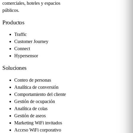
comerciales, hoteles y espacios
públicos.
Productos
Traffic
Customer Journey
Connect
Hypersensor
Soluciones
Conteo de personas
Analítica de conversión
Comportamiento del cliente
Gestión de ocupación
Analítica de colas
Gestión de aseos
Marketing WiFi invitados
Acceso WiFi corporativo