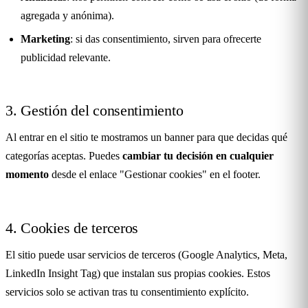
agregada y anónima).
Marketing
: si das consentimiento, sirven para ofrecerte
publicidad relevante.
3. Gestión del consentimiento
Al entrar en el sitio te mostramos un banner para que decidas qué
categorías aceptas. Puedes
cambiar tu decisión en cualquier
momento
desde el enlace "Gestionar cookies" en el footer.
4. Cookies de terceros
El sitio puede usar servicios de terceros (Google Analytics, Meta,
LinkedIn Insight Tag) que instalan sus propias cookies. Estos
servicios solo se activan tras tu consentimiento explícito.