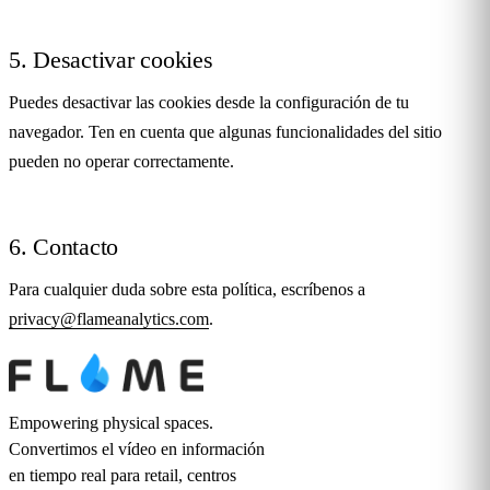
5. Desactivar cookies
Puedes desactivar las cookies desde la configuración de tu
navegador. Ten en cuenta que algunas funcionalidades del sitio
pueden no operar correctamente.
6. Contacto
Para cualquier duda sobre esta política, escríbenos a
privacy@flameanalytics.com
.
Empowering physical spaces.
Convertimos el vídeo en información
en tiempo real para retail, centros