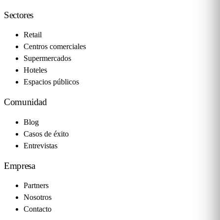
Sectores
Retail
Centros comerciales
Supermercados
Hoteles
Espacios públicos
Comunidad
Blog
Casos de éxito
Entrevistas
Empresa
Partners
Nosotros
Contacto