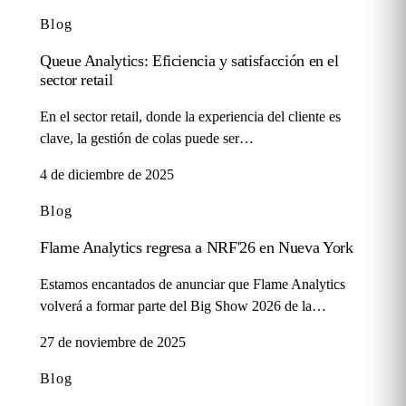
Blog
Queue Analytics: Eficiencia y satisfacción en el
sector retail
En el sector retail, donde la experiencia del cliente es
clave, la gestión de colas puede ser…
4 de diciembre de 2025
Blog
Flame Analytics regresa a NRF'26 en Nueva York
Estamos encantados de anunciar que Flame Analytics
volverá a formar parte del Big Show 2026 de la…
27 de noviembre de 2025
Blog