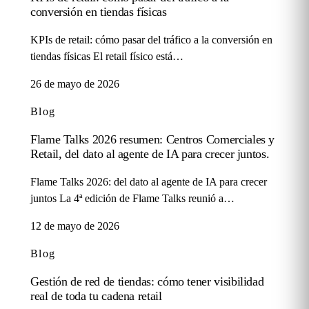
conversión en tiendas físicas
KPIs de retail: cómo pasar del tráfico a la conversión en
tiendas físicas El retail físico está…
26 de mayo de 2026
Blog
Flame Talks 2026 resumen: Centros Comerciales y
Retail, del dato al agente de IA para crecer juntos.
Flame Talks 2026: del dato al agente de IA para crecer
juntos La 4ª edición de Flame Talks reunió a…
12 de mayo de 2026
Blog
Gestión de red de tiendas: cómo tener visibilidad
real de toda tu cadena retail