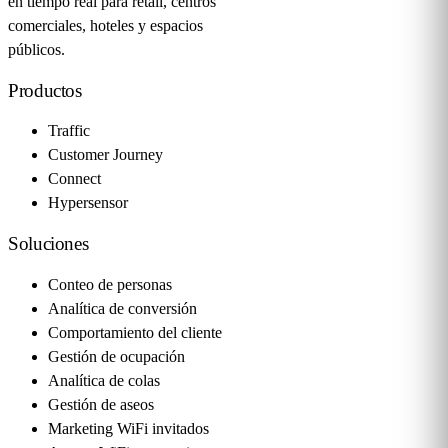
en tiempo real para retail, centros
comerciales, hoteles y espacios
públicos.
Productos
Traffic
Customer Journey
Connect
Hypersensor
Soluciones
Conteo de personas
Analítica de conversión
Comportamiento del cliente
Gestión de ocupación
Analítica de colas
Gestión de aseos
Marketing WiFi invitados