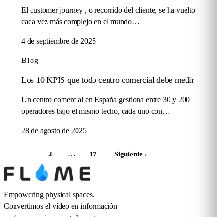
El customer journey , o recorrido del cliente, se ha vuelto
cada vez más complejo en el mundo…
4 de septiembre de 2025
Blog
Los 10 KPIS que todo centro comercial debe medir
Un centro comercial en España gestiona entre 30 y 200
operadores bajo el mismo techo, cada uno con…
28 de agosto de 2025
…
1
2
17
Siguiente
›
Empowering physical spaces.
Convertimos el vídeo en información