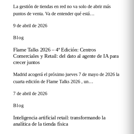
La gestión de tiendas en red no va solo de abrir más
puntos de venta. Va de entender qué está…
9 de abril de 2026
Blog
Flame Talks 2026 – 4ª Edición: Centros
Comerciales y Retail: del dato al agente de IA para
crecer juntos
Madrid acogerá el próximo jueves 7 de mayo de 2026 la
cuarta edición de Flame Talks 2026 , un…
7 de abril de 2026
Blog
Inteligencia artificial retail: transformando la
analítica de la tienda física