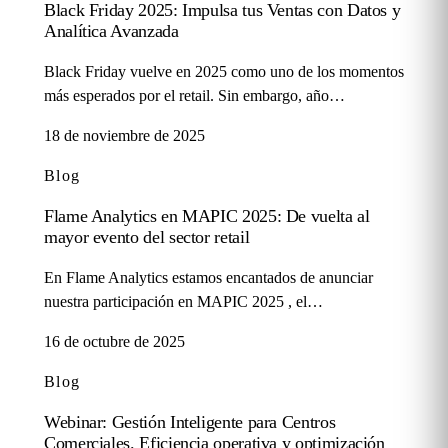
Black Friday 2025: Impulsa tus Ventas con Datos y
Analítica Avanzada
Black Friday vuelve en 2025 como uno de los momentos
más esperados por el retail. Sin embargo, año…
18 de noviembre de 2025
Blog
Flame Analytics en MAPIC 2025: De vuelta al
mayor evento del sector retail
En Flame Analytics estamos encantados de anunciar
nuestra participación en MAPIC 2025 , el…
16 de octubre de 2025
Blog
Webinar: Gestión Inteligente para Centros
Comerciales. Eficiencia operativa y optimización