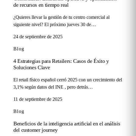
de recursos en tiempo real
¿Quieres llevar la gestión de tu centro comercial al
siguiente nivel? El próximo jueves 30 de…
24 de septiembre de 2025
Blog
4 Estrategias para Retailers: Casos de Éxito y
Soluciones Clave
El retail físico español cerró 2025 con un crecimiento del
3,1% según datos del INE , pero detrás…
11 de septiembre de 2025
Blog
Beneficios de la inteligencia artificial en el análisis
del customer journey