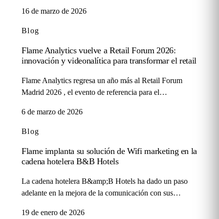
16 de marzo de 2026
Blog
Flame Analytics vuelve a Retail Forum 2026:
innovación y videonalítica para transformar el retail
Flame Analytics regresa un año más al Retail Forum
Madrid 2026 , el evento de referencia para el…
6 de marzo de 2026
Blog
Flame implanta su solución de Wifi marketing en la
cadena hotelera B&B Hotels
La cadena hotelera B&amp;B Hotels ha dado un paso
adelante en la mejora de la comunicación con sus…
19 de enero de 2026