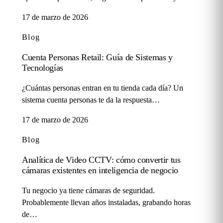
17 de marzo de 2026
Blog
Cuenta Personas Retail: Guía de Sistemas y
Tecnologías
¿Cuántas personas entran en tu tienda cada día? Un
sistema cuenta personas te da la respuesta…
17 de marzo de 2026
Blog
Analítica de Video CCTV: cómo convertir tus
cámaras existentes en inteligencia de negocio
Tu negocio ya tiene cámaras de seguridad.
Probablemente llevan años instaladas, grabando horas
de…