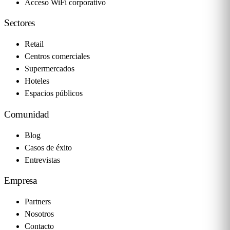
Acceso WiFi corporativo
Sectores
Retail
Centros comerciales
Supermercados
Hoteles
Espacios públicos
Comunidad
Blog
Casos de éxito
Entrevistas
Empresa
Partners
Nosotros
Contacto