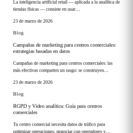
La inteligencia artificial retail — aplicada a la analítica de
tiendas físicas — consiste en usar…
23 de marzo de 2026
Blog
Campañas de marketing para centros comerciales:
estrategias basadas en datos
Campañas de marketing para centros comerciales: las
más efectivas comparten un rasgo: se construyen…
23 de marzo de 2026
Blog
RGPD y Video analítica: Guía para centros
comerciales
Tu centro comercial necesita datos de tráfico para
optimizar operaciones, negociar con operadores y…