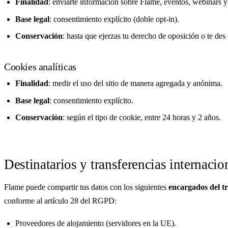
Finalidad
: enviarte información sobre Flame, eventos, webinars 
Base legal
: consentimiento explícito (doble opt-in).
Conservación
: hasta que ejerzas tu derecho de oposición o te des 
Cookies analíticas
Finalidad
: medir el uso del sitio de manera agregada y anónima.
Base legal
: consentimiento explícito.
Conservación
: según el tipo de cookie, entre 24 horas y 2 años.
Destinatarios y transferencias internacio
Flame puede compartir tus datos con los siguientes
encargados del t
conforme al artículo 28 del RGPD:
Proveedores de alojamiento (servidores en la UE).