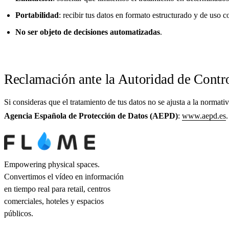
Portabilidad
: recibir tus datos en formato estructurado y de uso 
No ser objeto de decisiones automatizadas
.
Reclamación ante la Autoridad de Contr
Si consideras que el tratamiento de tus datos no se ajusta a la normati
Agencia Española de Protección de Datos (AEPD)
:
www.aepd.es
.
Empowering physical spaces.
Convertimos el vídeo en información
en tiempo real para retail, centros
comerciales, hoteles y espacios
públicos.