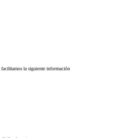
acilitamos la siguiente información