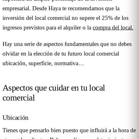
empresarial. Desde Haya te recomendamos que la
inversión del local comercial no supere el 25% de los
ingresos previstos para el alquiler o la
compra del local.
Hay una serie de aspectos fundamentales que no debes
olvidar en la elección de tu futuro local comercial
ubicación, superficie, normativa…
Aspectos que cuidar en tu local
comercial
Ubicación
Tienes que pensarlo bien puesto que influirá a la hora de