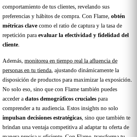
comportamiento de tus clientes, revelando sus
preferencias y hábitos de compra. Con Flame,
obtén
métricas clave
como el ratio de captura y la tasa de
repetición para
evaluar la efectividad y fidelidad del
cliente
.
Además,
monitorea en tiempo real la afluencia de
personas en tu tienda
, ajustando dinámicamente la
disposición de productos para maximizar la exposición.
No solo eso, sino que con Flame también puedes
acceder a
datos demográficos cruciales
para
comprender a tu audiencia. Estos insights no solo
impulsan decisiones estratégicas
, sino que también te
brindan una ventaja competitiva al adaptar tu oferta de
manera precisa y eficiente. Con Flame, transforma tu