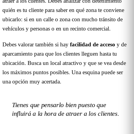
atraer a los clientes. Debes analizar con detenimiento
quién es tu cliente para saber en qué zona te conviene
ubicarlo: si en un calle o zona con mucho tránsito de
vehículos y personas o en un recinto comercial.
Debes valorar también si hay
facilidad de acceso
y de
aparcamiento para que los clientes lleguen hasta tu
ubicación. Busca un local atractivo y que se vea desde
los máximos puntos posibles. Una esquina puede ser
una opción muy acertada.
Tienes que pensarlo bien puesto que
influirá a la hora de atraer a los clientes.