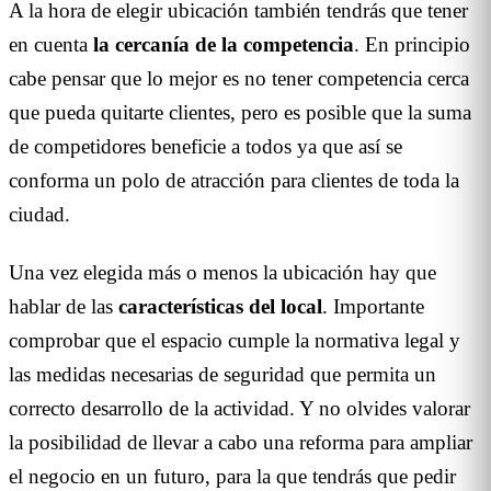
A la hora de elegir ubicación también tendrás que tener
en cuenta
la cercanía de la competencia
. En principio
cabe pensar que lo mejor es no tener competencia cerca
que pueda quitarte clientes, pero es posible que la suma
de competidores beneficie a todos ya que así se
conforma un polo de atracción para clientes de toda la
ciudad.
Una vez elegida más o menos la ubicación hay que
hablar de las
características del local
. Importante
comprobar que el espacio cumple la normativa legal y
las medidas necesarias de seguridad que permita un
correcto desarrollo de la actividad. Y no olvides valorar
la posibilidad de llevar a cabo una reforma para ampliar
el negocio en un futuro, para la que tendrás que pedir