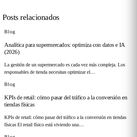
Posts relacionados
Blog
Analítica para supermercados: optimiza con datos e IA
(2026)
La gestión de un supermercado es cada vez más compleja. Los
responsables de tienda necesitan optimizar el…
Blog
KPIs de retail: cómo pasar del tráfico a la conversión en
tiendas físicas
KPIs de retail: cómo pasar del tráfico a la conversión en tiendas
físicas El retail físico está viviendo una…
Blog