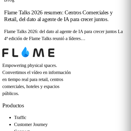
Flame Talks 2026 resumen: Centros Comerciales y
Retail, del dato al agente de IA para crecer juntos.
Flame Talks 2026: del dato al agente de IA para crecer juntos La
4ª edición de Flame Talks reunió a líderes…
Empowering physical spaces.
Convertimos el vídeo en información
en tiempo real para retail, centros
comerciales, hoteles y espacios
públicos.
Productos
Traffic
Customer Journey