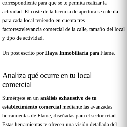
correspondiente para que se te permita realizar la
actividad. El coste de la licencia de apertura se calcula
para cada local teniendo en cuenta tres
factores:relevancia comercial de la calle, tamaño del local
y tipo de actividad.
Un post escrito por
Haya Inmobiliaria
para Flame.
Analiza qué ocurre en tu local
comercial
Sumérgete en un
análisis exhaustivo de tu
establecimiento comercial
mediante las avanzadas
herramientas de Flame, diseñadas para el sector retail
.
Estas herramientas te ofrecen una visión detallada del