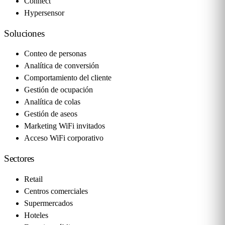
Connect
Hypersensor
Soluciones
Conteo de personas
Analítica de conversión
Comportamiento del cliente
Gestión de ocupación
Analítica de colas
Gestión de aseos
Marketing WiFi invitados
Acceso WiFi corporativo
Sectores
Retail
Centros comerciales
Supermercados
Hoteles