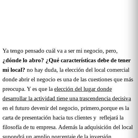
3
min de lectura
Ya tengo pensado cuál va a ser mi negocio, pero,
¿dónde lo abro? ¿Qué características debe de tener
mi local?
no hay duda, la elección del local comercial
donde abrir el negocio es una de las cuestiones que más
preocupa.
Y es que la
elección del lugar donde
desarrollar la actividad tiene una trascendencia decisiva
en el futuro devenir del negocio, primero,porque es la
carta de presentación hacia tus clientes y reflejará la
filosofía de tu empresa. Además la adquisición del local
supondrá un amplio porcentaje de la inversión