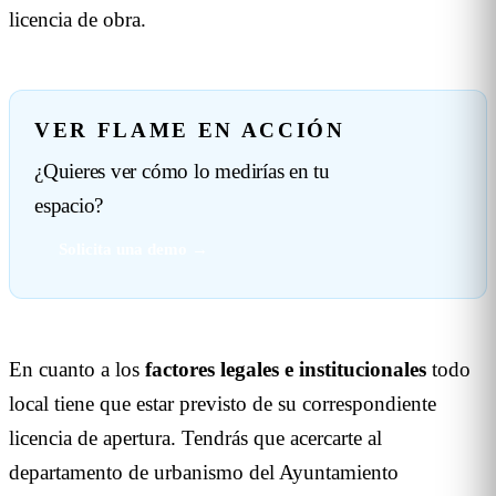
licencia de obra.
VER FLAME EN ACCIÓN
¿Quieres ver cómo lo medirías en tu
espacio?
Solicita una demo →
En cuanto a los
factores legales e institucionales
todo
local tiene que estar previsto de su correspondiente
licencia de apertura. Tendrás que acercarte al
departamento de urbanismo del Ayuntamiento