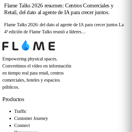
Flame Talks 2026 resumen: Centros Comerciales y
Retail, del dato al agente de IA para crecer juntos.
Flame Talks 2026: del dato al agente de IA para crecer juntos La
4ª edición de Flame Talks reunió a líderes…
Empowering physical spaces.
Convertimos el vídeo en información
en tiempo real para retail, centros
comerciales, hoteles y espacios
públicos.
Productos
Traffic
Customer Journey
Connect