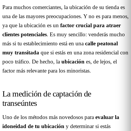
Para muchos comerciantes, la ubicación de su tienda es
una de las mayores preocupaciones. Y no es para menos,
ya que la ubicación es un
factor crucial para atraer
clientes
potenciales
. Es muy sencillo: venderás mucho
más si tu establecimiento está en una
calle peatonal
muy transitada
que si estás en una zona residencial con
poco tráfico. De hecho, la
ubicación
es, de lejos, el
factor más relevante para los minoristas.
La medición de captación de
transeúntes
Uno de los métodos más novedosos para
evaluar la
idoneidad de tu ubicación
y determinar si estás