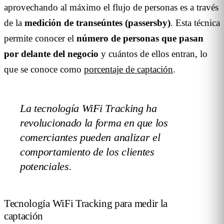
aprovechando al máximo el flujo de personas es a través
de la
medición de transeúntes (passersby)
. Esta técnica
permite conocer el
número de personas que pasan
por delante del negocio
y cuántos de ellos entran, lo
que se conoce como
porcentaje de captación
.
La tecnología WiFi Tracking ha
revolucionado la forma en que los
comerciantes pueden analizar el
comportamiento de los clientes
potenciales.
Tecnología WiFi Tracking para medir la
captación