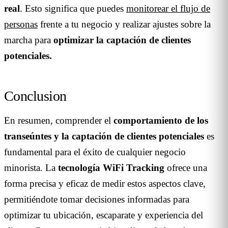
real
. Esto significa que puedes
monitorear el flujo de
personas
frente a tu negocio y realizar ajustes sobre la
marcha para
optimizar la captación de clientes
potenciales.
Conclusion
En resumen, comprender el
comportamiento de los
transeúntes y la captación de clientes potenciales
es
fundamental para el éxito de cualquier negocio
minorista. La
tecnología WiFi Tracking
ofrece una
forma precisa y eficaz de medir estos aspectos clave,
permitiéndote tomar decisiones informadas para
optimizar tu ubicación, escaparate y experiencia del