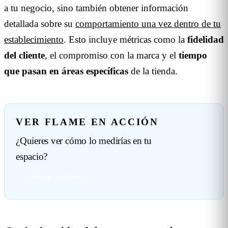
a tu negocio, sino también obtener información
detallada sobre su
comportamiento una vez dentro de tu
establecimiento
. Esto incluye métricas como la
fidelidad
del cliente
, el compromiso con la marca y el
tiempo
que pasan en áreas específicas
de la tienda.
VER FLAME EN ACCIÓN
¿Quieres ver cómo lo medirías en tu
espacio?
Solicita una demo →