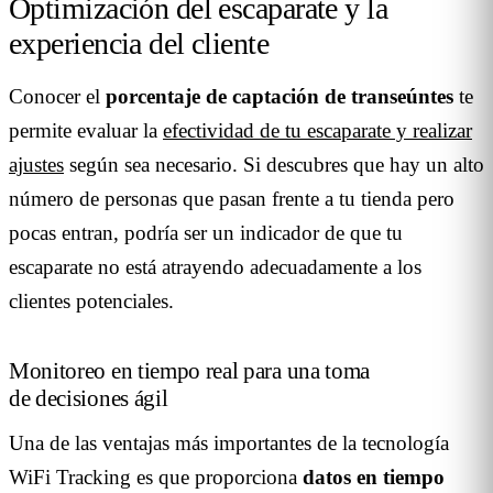
Optimización del escaparate y la
experiencia del cliente
Conocer el
porcentaje de captación de transeúntes
te
permite evaluar la
efectividad de tu escaparate y realizar
ajustes
según sea necesario. Si descubres que hay un alto
número de personas que pasan frente a tu tienda pero
pocas entran, podría ser un indicador de que tu
escaparate no está atrayendo adecuadamente a los
clientes potenciales.
Monitoreo en tiempo real para una toma
de decisiones ágil
Una de las ventajas más importantes de la tecnología
WiFi Tracking es que proporciona
datos en tiempo