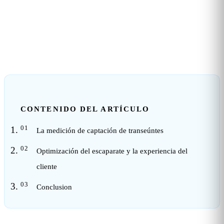
2
min de lectura
CONTENIDO DEL ARTÍCULO
La medición de captación de transeúntes
Optimización del escaparate y la experiencia del
cliente
Conclusion