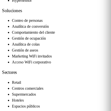
Hypersensor
Soluciones
Conteo de personas
Analítica de conversión
Comportamiento del cliente
Gestión de ocupación
Analítica de colas
Gestión de aseos
Marketing WiFi invitados
Acceso WiFi corporativo
Sectores
Retail
Centros comerciales
Supermercados
Hoteles
Espacios públicos