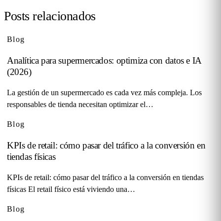
Posts relacionados
Blog
Analítica para supermercados: optimiza con datos e IA
(2026)
La gestión de un supermercado es cada vez más compleja. Los
responsables de tienda necesitan optimizar el…
Blog
KPIs de retail: cómo pasar del tráfico a la conversión en
tiendas físicas
KPIs de retail: cómo pasar del tráfico a la conversión en tiendas
físicas El retail físico está viviendo una…
Blog