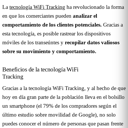
La
tecnología WiFi Tracking
ha revolucionado la forma
en que los comerciantes pueden
analizar el
comportamiento de los clientes potenciales.
Gracias a
esta tecnología, es posible rastrear los dispositivos
móviles de los transeúntes y
recopilar datos valiosos
sobre su movimiento y comportamiento.
Beneficios de la tecnología WiFi
Tracking
Gracias a la tecnología WiFi Tracking, y al hecho de que
hoy en día gran parte de la población lleva en el bolsillo
un smartphone (el 79% de los compradores según el
último estudio sobre movilidad de Google), no solo
puedes conocer el número de personas que pasan frente