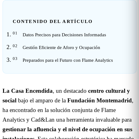
CONTENIDO DEL ARTÍCULO
Datos Precisos para Decisiones Informadas
Gestión Eficiente de Aforo y Ocupación
Preparados para el Futuro con Flame Analytics
La Casa Encendida
, un destacado
centro cultural y
social
bajo el amparo de la
Fundación
Montemadrid
,
ha encontrado en la solución conjunta de Flame
Analytics y Cad&Lan una herramienta invaluable para
gestionar la afluencia y el nivel de ocupación en sus
instalaciones.
Esta colaboración estratégica ha marcado