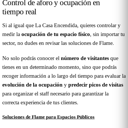
Control de aforo y ocupación en
tiempo real
Si al igual que La Casa Encendida, quieres controlar y
medir la
ocupación de tu espacio físico
, sin importar tu
sector, no dudes en revisar las soluciones de Flame.
No solo podrás conocer el
número de visitantes
que
tienes en un determinado momento, sino que podrás
recoger información a lo largo del tiempo para evaluar la
evolución de la ocupación
y
predecir picos de visitas
para organizar el staff necesario para garantizar la
correcta experiencia de tus clientes.
Soluciones de Flame para Espacios Públicos