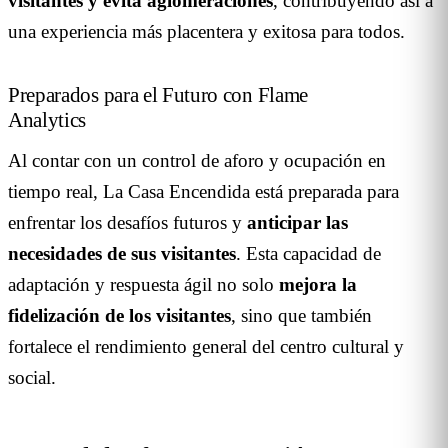
visitantes y evita aglomeraciones
, contribuyendo así a
una experiencia más placentera y exitosa para todos.
Preparados para el Futuro con Flame
Analytics
Al contar con un control de aforo y ocupación en
tiempo real, La Casa Encendida está preparada para
enfrentar los desafíos futuros y
anticipar las
necesidades de sus visitantes
. Esta capacidad de
adaptación y respuesta ágil no solo
mejora la
fidelización de los visitantes
, sino que también
fortalece el rendimiento general del centro cultural y
social.