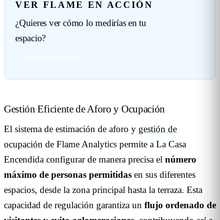
VER FLAME EN ACCIÓN
¿Quieres ver cómo lo medirías en tu
espacio?
Solicita una demo →
Gestión Eficiente de Aforo y Ocupación
El sistema de estimación de aforo y
gestión de
ocupación
de Flame Analytics permite a La Casa
Encendida configurar de manera precisa el
número
máximo de personas permitidas
en sus diferentes
espacios, desde la zona principal hasta la terraza. Esta
capacidad de regulación garantiza un
flujo ordenado de