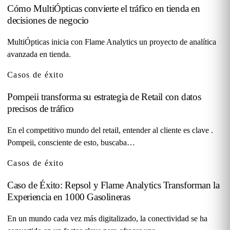
Cómo MultiÓpticas convierte el tráfico en tienda en
decisiones de negocio
MultiÓpticas inicia con Flame Analytics un proyecto de analítica
avanzada en tienda.
Casos de éxito
Pompeii transforma su estrategia de Retail con datos
precisos de tráfico
En el competitivo mundo del retail, entender al cliente es clave .
Pompeii, consciente de esto, buscaba…
Casos de éxito
Caso de Éxito: Repsol y Flame Analytics Transforman la
Experiencia en 1000 Gasolineras
En un mundo cada vez más digitalizado, la conectividad se ha