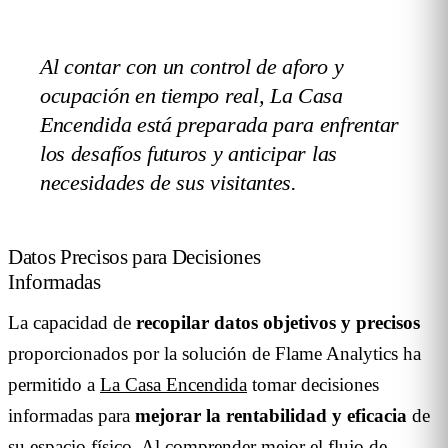
Al contar con un control de aforo y
ocupación en tiempo real, La Casa
Encendida está preparada para enfrentar
los desafíos futuros y anticipar las
necesidades de sus visitantes.
Datos Precisos para Decisiones
Informadas
La capacidad de
recopilar datos objetivos y precisos
proporcionados por la solución de Flame Analytics ha
permitido a
La Casa Encendida
tomar decisiones
informadas para
mejorar la rentabilidad y eficacia
de
su espacio físico. Al
comprender mejor el flujo de