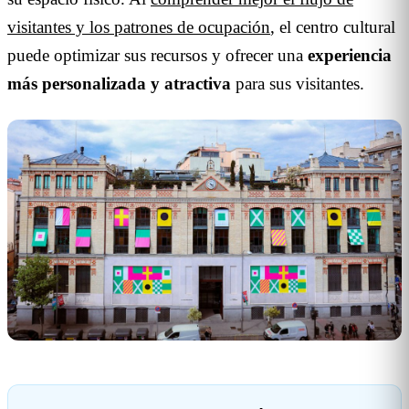
visitantes y los patrones de ocupación
, el centro cultural
puede optimizar sus recursos y ofrecer una
experiencia
más personalizada y atractiva
para sus visitantes.