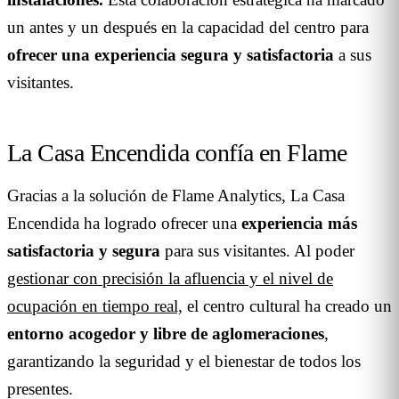
un antes y un después en la capacidad del centro para
ofrecer una experiencia segura y satisfactoria
a sus
visitantes.
La Casa Encendida confía en Flame
Gracias a la solución de Flame Analytics, La Casa
Encendida ha logrado ofrecer una
experiencia más
satisfactoria y segura
para sus visitantes. Al poder
gestionar con precisión la afluencia y el nivel de
ocupación en tiempo real,
el centro cultural ha creado un
entorno acogedor y libre de aglomeraciones
,
garantizando la seguridad y el bienestar de todos los
presentes.