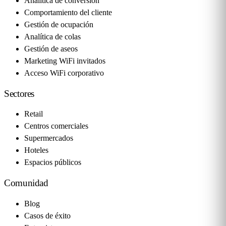
Analítica de conversión
Comportamiento del cliente
Gestión de ocupación
Analítica de colas
Gestión de aseos
Marketing WiFi invitados
Acceso WiFi corporativo
Sectores
Retail
Centros comerciales
Supermercados
Hoteles
Espacios públicos
Comunidad
Blog
Casos de éxito