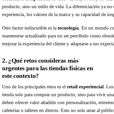
producto, sino un estilo de vida. La diferenciación ya no es
experiencia, los valores de la marca y su capacidad de insp
Otro factor indiscutible es la
tecnología
. En un mundo con
mantenerse actualizado para no ser percibido como obsole
mejorar la experiencia del cliente y adaptarse a sus expecta
2. ¿Qué retos consideras más
urgentes para las tiendas físicas en
este contexto?
Uno de los principales retos es el
retail experiencial
. Los
tienda solo para comprar un producto, sino para vivir una 
deben ofrecer valor añadido con personalización, entrete
cafeterías o talleres en directo. Esto no solo atrae al públ