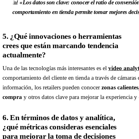
📊
«Los datos son clave: conocer el ratio de conversión
comportamiento en tienda permite tomar mejores deci
5. ¿Qué innovaciones o herramientas
crees que están marcando tendencia
actualmente?
Una de las tecnologías más interesantes es el
video analyt
comportamiento del cliente en tienda a través de cámaras co
información, los retailers pueden conocer
zonas calientes
compra
y otros datos clave para mejorar la experiencia y 
6. En términos de datos y analítica,
¿qué métricas consideras esenciales
para mejorar la toma de decisiones