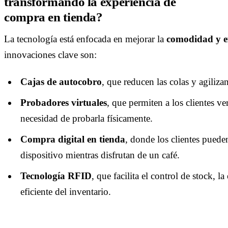
transformando la experiencia de
compra en tienda?
La tecnología está enfocada en mejorar la
comodidad y ef
innovaciones clave son:
Cajas de autocobro
, que reducen las colas y agiliza
Probadores virtuales
, que permiten a los clientes v
necesidad de probarla físicamente.
Compra digital en tienda
, donde los clientes pued
dispositivo mientras disfrutan de un café.
Tecnología RFID
, que facilita el control de stock, l
eficiente del inventario.