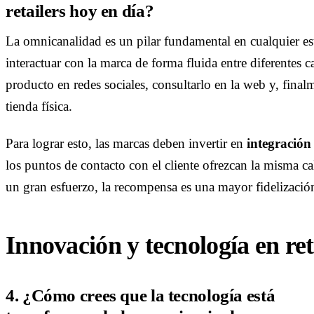
retailers hoy en día?
La omnicanalidad es un pilar fundamental en cualquier estr
interactuar con la marca de forma fluida entre diferentes 
producto en redes sociales, consultarlo en la web y, final
tienda física.
Para lograr esto, las marcas deben invertir en
integración
los puntos de contacto con el cliente ofrezcan la misma c
un gran esfuerzo, la recompensa es una mayor fidelizació
Innovación y tecnología en ret
4. ¿Cómo crees que la tecnología está