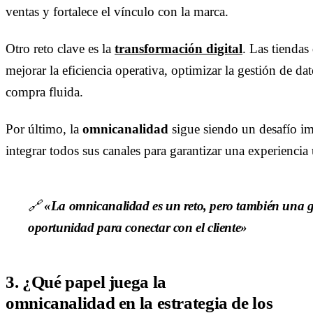
ventas y fortalece el vínculo con la marca.
Otro reto clave es la
transformación digital
. Las tiendas
mejorar la eficiencia operativa, optimizar la gestión de da
compra fluida.
Por último, la
omnicanalidad
sigue siendo un desafío imp
integrar todos sus canales para garantizar una experiencia 
🔗
«La omnicanalidad es un reto, pero también una 
oportunidad para conectar con el cliente»
3. ¿Qué papel juega la
omnicanalidad en la estrategia de los