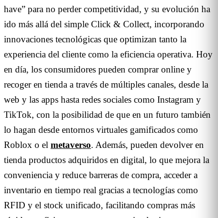
have” para no perder competitividad, y su evolución ha
ido más allá del simple Click & Collect, incorporando
innovaciones tecnológicas que optimizan tanto la
experiencia del cliente como la eficiencia operativa. Hoy
en día, los consumidores pueden comprar online y
recoger en tienda a través de múltiples canales, desde la
web y las apps hasta redes sociales como Instagram y
TikTok, con la posibilidad de que en un futuro también
lo hagan desde entornos virtuales gamificados como
Roblox o el
metaverso
. Además, pueden devolver en
tienda productos adquiridos en digital, lo que mejora la
conveniencia y reduce barreras de compra, acceder a
inventario en tiempo real gracias a tecnologías como
RFID y el stock unificado, facilitando compras más