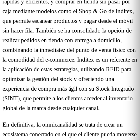
rápidas y eficientes, y comprar en tienda sin pasar por
caja mediante modelos como el Shop & Go de Inditex,
que permite escanear productos y pagar desde el móvil
sin hacer fila. También se ha consolidado la opción de
realizar pedidos en tienda con entrega a domicilio,
combinando la inmediatez del punto de venta físico con
la comodidad del e-commerce. Inditex es un referente en
la aplicación de estas estrategias, utilizando RFID para
optimizar la gestión del stock y ofreciendo una
experiencia de compra más ágil con su Stock Integrado
(SINT), que permite a los clientes acceder al inventario
global de la marca desde cualquier canal.
En definitiva, la omnicanalidad se trata de crear un
ecosistema conectado en el que el cliente pueda moverse