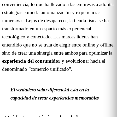
conveniencia, lo que ha llevado a las empresas a adoptar
estrategias como la automatización y experiencias
inmersivas. Lejos de desaparecer, la tienda física se ha
transformado en un espacio más experiencial,
tecnológico y conectado. Las marcas líderes han
entendido que no se trata de elegir entre online y offline,
sino de crear una sinergia entre ambos para optimizar la
experiencia del consumidor
y evolucionar hacia el
denominado “comercio unificado”.
El verdadero valor diferencial está en la
capacidad de crear experiencias memorables