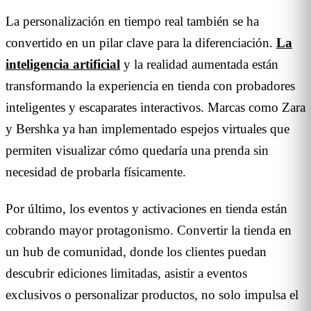
La personalización en tiempo real también se ha
convertido en un pilar clave para la diferenciación.
La
inteligencia artificial
y la realidad aumentada están
transformando la experiencia en tienda con probadores
inteligentes y escaparates interactivos. Marcas como Zara
y Bershka ya han implementado espejos virtuales que
permiten visualizar cómo quedaría una prenda sin
necesidad de probarla físicamente.
Por último, los eventos y activaciones en tienda están
cobrando mayor protagonismo. Convertir la tienda en
un hub de comunidad, donde los clientes puedan
descubrir ediciones limitadas, asistir a eventos
exclusivos o personalizar productos, no solo impulsa el