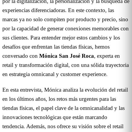
por la digitalización, la personalización y la búsqueda de
experiencias diferenciadoras. En este contexto, las
marcas ya no solo compiten por producto y precio, sino
por la capacidad de generar conexiones memorables con
sus clientes. Para entender mejor estos cambios y los
desafíos que enfrentan las tiendas físicas, hemos
conversado con
Mónica San José Roca
, experta en
retail y transformación digital, con una sólida trayectoria
en estrategia omnicanal y customer experience.
En esta entrevista, Mónica analiza la evolución del retail
en los últimos años, los retos más urgentes para las
tiendas físicas, el papel clave de la omnicanalidad y las
innovaciones tecnológicas que están marcando
tendencia. Además, nos ofrece su visión sobre el retail