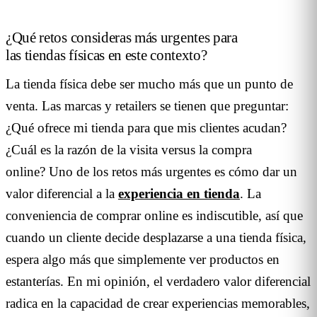
¿Qué retos consideras más urgentes para
las tiendas físicas en este contexto?
La tienda física debe ser mucho más que un punto de
venta. Las marcas y retailers se tienen que preguntar:
¿Qué ofrece mi tienda para que mis clientes acudan?
¿Cuál es la razón de la visita versus la compra
online? Uno de los retos más urgentes es cómo dar un
valor diferencial a la
experiencia en tienda
. La
conveniencia de comprar online es indiscutible, así que
cuando un cliente decide desplazarse a una tienda física,
espera algo más que simplemente ver productos en
estanterías. En mi opinión, el verdadero valor diferencial
radica en la capacidad de crear experiencias memorables,