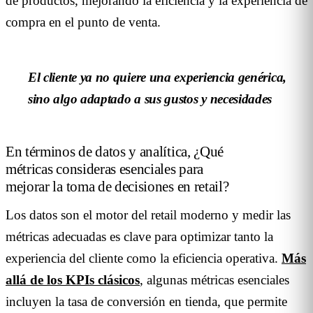
de productos, mejorando la eficiencia y la experiencia de
compra en el punto de venta.
El cliente ya no quiere una experiencia genérica,
sino algo adaptado a sus gustos y necesidades
En términos de datos y analítica, ¿Qué
métricas consideras esenciales para
mejorar la toma de decisiones en retail?
Los datos son el motor del retail moderno y medir las
métricas adecuadas es clave para optimizar tanto la
experiencia del cliente como la eficiencia operativa.
Más
allá de los KPIs clásicos
, algunas métricas esenciales
incluyen la tasa de conversión en tienda, que permite