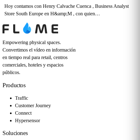
Hoy contamos con Henry Calvache Cuenca , Business Analyst
Store South Europe en H&amp;M , con quien…
Empowering physical spaces.
Convertimos el vídeo en información
en tiempo real para retail, centros
comerciales, hoteles y espacios
públicos.
Productos
Traffic
Customer Journey
Connect
Hypersensor
Soluciones