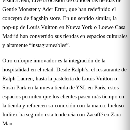
visita a Seúl, tuve la ocasión de conocer las tiendas de
Gentle Monster y Ader Error, que han redefinido el
concepto de flagship store. En un sentido similar, la
pop-up de Louis Vuitton en Nueva York o Loewe Casa
Madrid han convertido sus tiendas en espacios culturales
y altamente “instagrameables”.
Otro enfoque innovador es la integración de la
hospitalidad en el retail. Desde Ralph’s, el restaurante de
Ralph Lauren, hasta la pastelería de Louis Vuitton o
Sushi Park en la nueva tienda de YSL en París, estos
espacios permiten que los clientes pasen más tiempo en
la tienda y refuercen su conexión con la marca. Incluso
Inditex ha seguido esta tendencia con Zacaffé en Zara
Man.