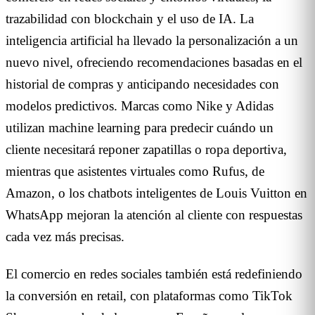
trazabilidad con blockchain y el uso de IA. La
inteligencia artificial ha llevado la personalización a un
nuevo nivel, ofreciendo recomendaciones basadas en el
historial de compras y anticipando necesidades con
modelos predictivos. Marcas como Nike y Adidas
utilizan machine learning para predecir cuándo un
cliente necesitará reponer zapatillas o ropa deportiva,
mientras que asistentes virtuales como Rufus, de
Amazon, o los chatbots inteligentes de Louis Vuitton en
WhatsApp mejoran la atención al cliente con respuestas
cada vez más precisas.
El comercio en redes sociales también está redefiniendo
la conversión en retail, con plataformas como TikTok