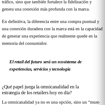
tráfico, sino que también fortalece la fidelización y
genera una conexión más profunda con la marca.
En definitiva, la diferencia entre una compra puntual y
una conexión duradera con la marca está en la capacidad
de generar una experiencia que realmente quede en la
memoria del consumidor.
El retail del futuro será un ecosistema de
experiencias, servicios y tecnología
¿Qué papel juega la omnicanalidad en la
estrategia de los retailers hoy en día?
La omnicanalidad ya no es una opción, sino un “must-