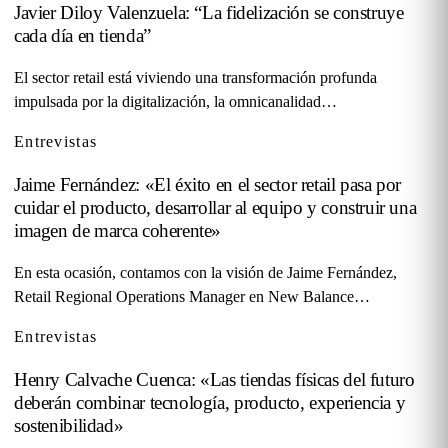
Javier Diloy Valenzuela: “La fidelización se construye
cada día en tienda”
El sector retail está viviendo una transformación profunda
impulsada por la digitalización, la omnicanalidad…
Entrevistas
Jaime Fernández: «El éxito en el sector retail pasa por
cuidar el producto, desarrollar al equipo y construir una
imagen de marca coherente»
En esta ocasión, contamos con la visión de Jaime Fernández,
Retail Regional Operations Manager en New Balance…
Entrevistas
Henry Calvache Cuenca: «Las tiendas físicas del futuro
deberán combinar tecnología, producto, experiencia y
sostenibilidad»