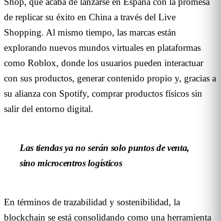
Shop, que acaba de lanzarse en España con la promesa
de replicar su éxito en China a través del Live
Shopping. Al mismo tiempo, las marcas están
explorando nuevos mundos virtuales en plataformas
como Roblox, donde los usuarios pueden interactuar
con sus productos, generar contenido propio y, gracias a
su alianza con Spotify, comprar productos físicos sin
salir del entorno digital.
Las tiendas ya no serán solo puntos de venta,
sino microcentros logísticos
En términos de trazabilidad y sostenibilidad, la
blockchain se está consolidando como una herramienta