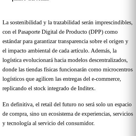
La sostenibilidad y la trazabilidad serán imprescindibles,
con el Pasaporte Digital de Producto (DPP) como
estándar para garantizar transparencia sobre el origen y
el impacto ambiental de cada artículo. Además, la
logística evolucionará hacia modelos descentralizados,
donde las tiendas físicas funcionarán como microcentros
logísticos que agilicen las entregas del e-commerce,
replicando el stock integrado de Inditex.
En definitiva, el retail del futuro no será solo un espacio
de compra, sino un ecosistema de experiencias, servicios
y tecnología al servicio del consumidor.