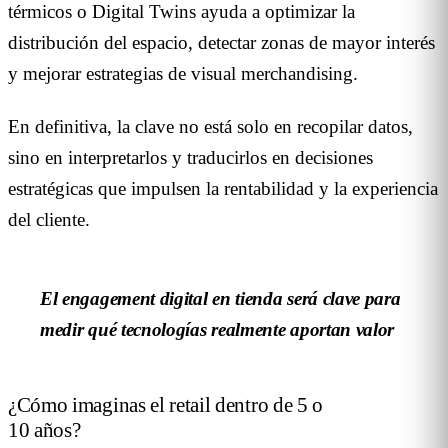
térmicos o Digital Twins ayuda a optimizar la
distribución del espacio, detectar zonas de mayor interés
y mejorar estrategias de visual merchandising.
En definitiva, la clave no está solo en recopilar datos,
sino en interpretarlos y traducirlos en decisiones
estratégicas que impulsen la rentabilidad y la experiencia
del cliente.
El engagement digital en tienda será clave para
medir qué tecnologías realmente aportan valor
¿Cómo imaginas el retail dentro de 5 o
10 años?