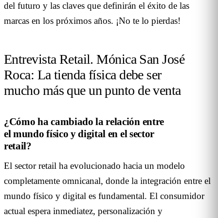
del futuro y las claves que definirán el éxito de las
marcas en los próximos años. ¡No te lo pierdas!
Entrevista Retail. Mónica San José
Roca: La tienda física debe ser
mucho más que un punto de venta
¿Cómo ha cambiado la relación entre
el mundo físico y digital en el sector
retail?
El sector retail ha evolucionado hacia un modelo
completamente omnicanal, donde la integración entre el
mundo físico y digital es fundamental. El consumidor
actual espera inmediatez, personalización y