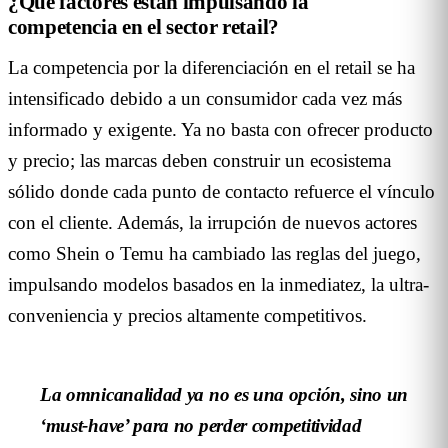
¿Qué factores están impulsando la
competencia en el sector retail?
La competencia por la diferenciación en el retail se ha
intensificado debido a un consumidor cada vez más
informado y exigente. Ya no basta con ofrecer producto
y precio; las marcas deben construir un ecosistema
sólido donde cada punto de contacto refuerce el vínculo
con el cliente. Además, la irrupción de nuevos actores
como Shein o Temu ha cambiado las reglas del juego,
impulsando modelos basados en la inmediatez, la ultra-
conveniencia y precios altamente competitivos.
La omnicanalidad ya no es una opción, sino un
‘must-have’ para no perder competitividad