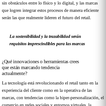
sin obstáculos entre lo físico y lo digital, y las marcas
que logren integrar estos procesos de manera eficiente
serán las que realmente lideren el futuro del retail.
La sostenibilidad y la trazabilidad serán
requisitos imprescindibles para las marcas
¿Qué innovaciones o herramientas crees
que están marcando tendencia
actualmente?
La tecnología está revolucionando el retail tanto en la
experiencia del cliente como en la operativa de las
marcas, con tendencias como la hiper-personalización, el
comercio en redes sociales y entornos virtuales, la