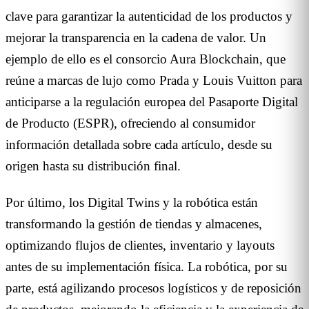
clave para garantizar la autenticidad de los productos y
mejorar la transparencia en la cadena de valor. Un
ejemplo de ello es el consorcio Aura Blockchain, que
reúne a marcas de lujo como Prada y Louis Vuitton para
anticiparse a la regulación europea del Pasaporte Digital
de Producto (ESPR), ofreciendo al consumidor
información detallada sobre cada artículo, desde su
origen hasta su distribución final.
Por último, los Digital Twins y la robótica están
transformando la gestión de tiendas y almacenes,
optimizando flujos de clientes, inventario y layouts
antes de su implementación física. La robótica, por su
parte, está agilizando procesos logísticos y de reposición