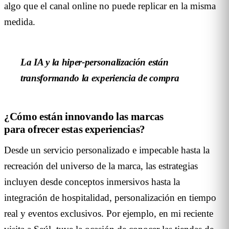
algo que el canal online no puede replicar en la misma
medida.
La IA y la hiper-personalización están
transformando la experiencia de compra
¿Cómo están innovando las marcas
para ofrecer estas experiencias?
Desde un servicio personalizado e impecable hasta la
recreación del universo de la marca, las estrategias
incluyen desde conceptos inmersivos hasta la
integración de hospitalidad, personalización en tiempo
real y eventos exclusivos. Por ejemplo, en mi reciente