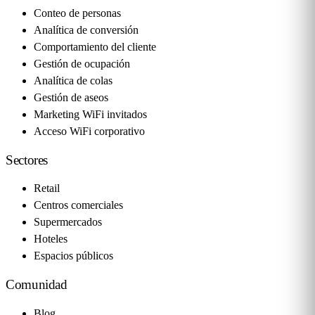
Conteo de personas
Analítica de conversión
Comportamiento del cliente
Gestión de ocupación
Analítica de colas
Gestión de aseos
Marketing WiFi invitados
Acceso WiFi corporativo
Sectores
Retail
Centros comerciales
Supermercados
Hoteles
Espacios públicos
Comunidad
Blog