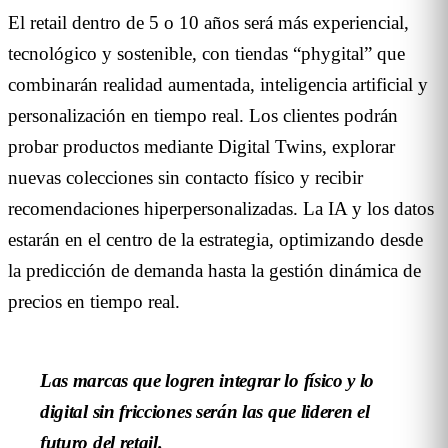
El retail dentro de 5 o 10 años será más experiencial,
tecnológico y sostenible, con tiendas “phygital” que
combinarán realidad aumentada, inteligencia artificial y
personalización en tiempo real. Los clientes podrán
probar productos mediante Digital Twins, explorar
nuevas colecciones sin contacto físico y recibir
recomendaciones hiperpersonalizadas. La IA y los datos
estarán en el centro de la estrategia, optimizando desde
la predicción de demanda hasta la gestión dinámica de
precios en tiempo real.
Las marcas que logren integrar lo físico y lo
digital sin fricciones serán las que lideren el
futuro del retail.