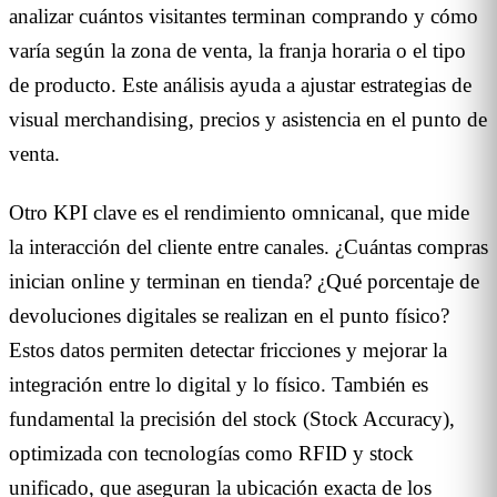
analizar cuántos visitantes terminan comprando y cómo
varía según la zona de venta, la franja horaria o el tipo
de producto. Este análisis ayuda a ajustar estrategias de
visual merchandising, precios y asistencia en el punto de
venta.
Otro KPI clave es el rendimiento omnicanal, que mide
la interacción del cliente entre canales. ¿Cuántas compras
inician online y terminan en tienda? ¿Qué porcentaje de
devoluciones digitales se realizan en el punto físico?
Estos datos permiten detectar fricciones y mejorar la
integración entre lo digital y lo físico. También es
fundamental la precisión del stock (Stock Accuracy),
optimizada con tecnologías como RFID y stock
unificado, que aseguran la ubicación exacta de los