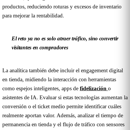
productos, reduciendo roturas y excesos de inventario
para mejorar la rentabilidad.
El reto ya no es solo atraer tráfico, sino convertir
visitantes en compradores
La analítica también debe incluir el engagement digital
en tienda, midiendo la interacción con herramientas
como espejos inteligentes, apps de
fidelización
o
asistentes de IA. Evaluar si estas tecnologías aumentan la
conversión o el ticket medio permite identificar cuáles
realmente aportan valor. Además, analizar el tiempo de
permanencia en tienda y el flujo de tráfico con sensores